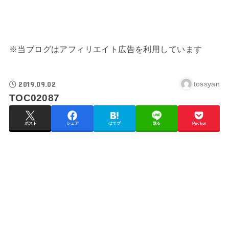
※当ブログはアフィリエイト広告を利用しています
2019.09.02
tossyan
TOC02087
ポスト
シェア
はてブ
送る
Pocket