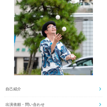
自己紹介
出演依頼・問い合わせ