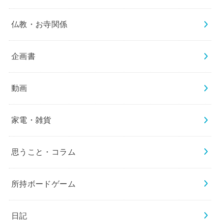
仏教・お寺関係
企画書
動画
家電・雑貨
思うこと・コラム
所持ボードゲーム
日記