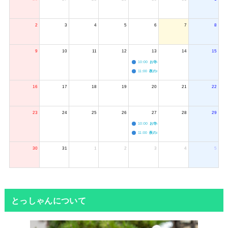
2
3
4
5
6
7
8
9
10
11
12
13
14
15
10:00
お寺のジャグリング教室
11:00
夜のボードゲーム会
16
17
18
19
20
21
22
23
24
25
26
27
28
29
10:00
お寺のジャグリング教室
11:00
夜のボードゲーム会
30
31
1
2
3
4
5
とっしゃんについて