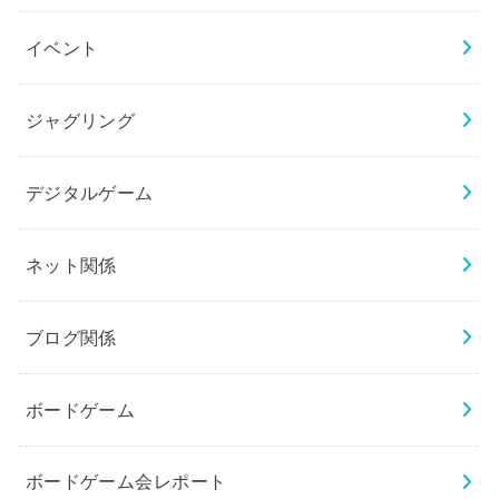
イベント
ジャグリング
デジタルゲーム
ネット関係
ブログ関係
ボードゲーム
ボードゲーム会レポート