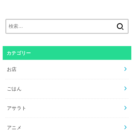
検
索:
カテゴリー
お店
ごはん
アサラト
アニメ