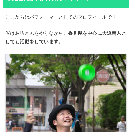
ここからはパフォーマーとしてのプロフィールです。
僕はお坊さんをやりながら、
香川県を中心に大道芸人と
しても活動をしています。