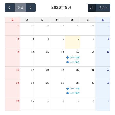
2026年8月
今日
月
リスト
日
月
火
水
木
金
土
26
27
28
29
30
31
1
2
3
4
5
6
7
8
9
10
11
12
13
14
15
10:00
お寺のジャグリング教室
11:00
夜のボードゲーム会
16
17
18
19
20
21
22
23
24
25
26
27
28
29
10:00
お寺のジャグリング教室
11:00
夜のボードゲーム会
30
31
1
2
3
4
5