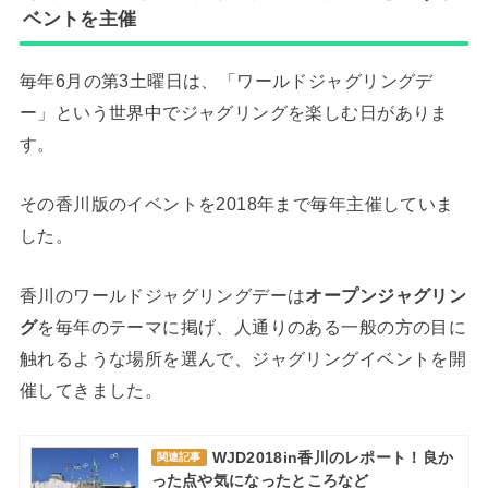
ベントを主催
毎年6月の第3土曜日は、「ワールドジャグリングデ
ー」という世界中でジャグリングを楽しむ日がありま
す。
その香川版のイベントを2018年まで毎年主催していま
した。
香川のワールドジャグリングデーは
オープンジャグリン
グ
を毎年のテーマに掲げ、人通りのある一般の方の目に
触れるような場所を選んで、ジャグリングイベントを開
催してきました。
WJD2018in香川のレポート！良か
関連記事
った点や気になったところなど