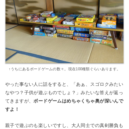
↑うちにあるボードゲームの数々。現在100種類ぐらいあります。
やった事ない人に話をすると、「あぁ、スゴロクみたい
なやつ？子供が遊ぶものでしょ？」みたいな答えが返っ
てきますが、
ボードゲームはめちゃくちゃ奥が深いんで
すよ！
親子で遊ぶのも楽しいですし、大人同士での真剣勝負も