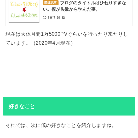
ブログのタイトルはひねりすぎな
関連記事
い。僕が失敗から学んだ事。
2017.01.12
現在は大体月間1万5000PVぐらいを行ったり来たりし
ています。（2020年4月現在）
好きなこと
それでは、次に僕の好きなことを紹介しますね。