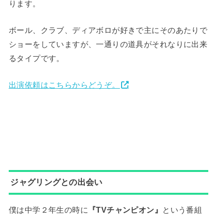
ります。
ボール、クラブ、ディアボロが好きで主にそのあたりで
ショーをしていますが、一通りの道具がそれなりに出来
るタイプです。
出演依頼はこちらからどうぞ。
ジャグリングとの出会い
僕は中学２年生の時に
『TVチャンピオン』
という番組