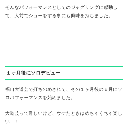
そんなパフォーマンスとしてのジャグリングに感動し
て、人前でショーをする事にも興味を持ちました。
１ヶ月後にソロデビュー
福山大道芸で打ちのめされて、その１ヶ月後の６月にソ
ロパフォーマンスを始めました。
大道芸って難しいけど、ウケたときはめちゃくちゃ楽し
い！！