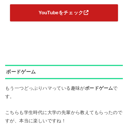
YouTubeをチェック
ボードゲーム
もう一つどっぷりハマっている趣味が
ボードゲーム
で
す。
こちらも学生時代に大学の先輩から教えてもらったので
すが、本当に楽しいですね！