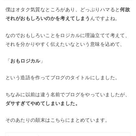
僕はオタク気質なところがあり、どっぷりハマると
何故
それがおもしろいのかを考えてしまう
んですよね。
なのでおもしろいことをロジカルに理論立てて考えて、
それを分かりやすく伝えたいなという意味を込めて、
「
おもロジカル
」
という造語を作ってブログのタイトルにしました。
ちなみに以前は違う名前でブログをやっていましたが、
ダサすぎてやめてしまいました。
そのあたりの顛末はこちらにまとめています。