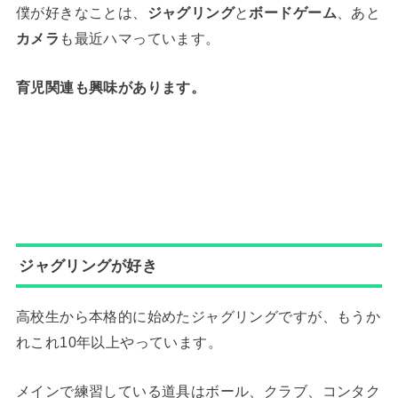
僕が好きなことは、
ジャグリング
と
ボードゲーム
、あと
カメラ
も最近ハマっています。
育児関連も興味があります。
ジャグリングが好き
高校生から本格的に始めたジャグリングですが、もうか
れこれ10年以上やっています。
メインで練習している道具はボール、クラブ、コンタク