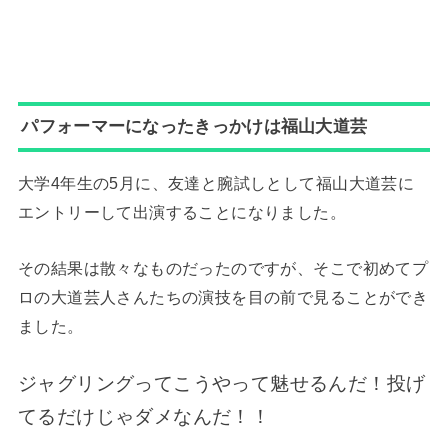
パフォーマーになったきっかけは福山大道芸
大学4年生の5月に、友達と腕試しとして福山大道芸に
エントリーして出演することになりました。
その結果は散々なものだったのですが、そこで初めてプ
ロの大道芸人さんたちの演技を目の前で見ることができ
ました。
ジャグリングってこうやって魅せるんだ！投げ
てるだけじゃダメなんだ！！