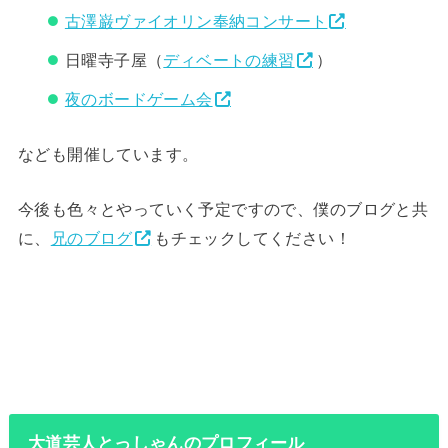
古澤巌ヴァイオリン奉納コンサート
日曜寺子屋（
ディベートの練習
）
夜のボードゲーム会
なども開催しています。
今後も色々とやっていく予定ですので、僕のブログと共
に、
兄のブログ
もチェックしてください！
大道芸人とっしゃんのプロフィール