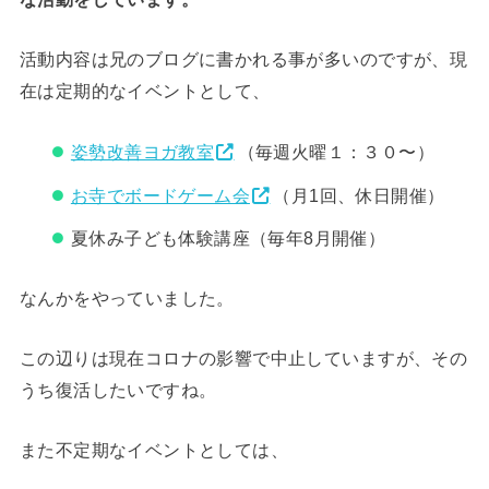
活動内容は兄のブログに書かれる事が多いのですが、現
在は定期的なイベントとして、
姿勢改善ヨガ教室
（毎週火曜１：３０〜）
お寺でボードゲーム会
（月1回、休日開催）
夏休み子ども体験講座（毎年8月開催）
なんかをやっていました。
この辺りは現在コロナの影響で中止していますが、その
うち復活したいですね。
また不定期なイベントとしては、