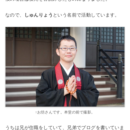
なので、
しゅんりょう
という名前で活動しています。
↑お坊さんです。本堂の前で撮影。
うちは兄が住職をしていて、兄弟でブログを書いていま