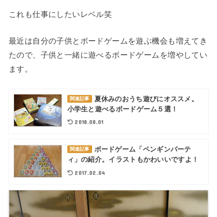
これも仕事にしたいレベル笑
最近は自分の子供とボードゲームを遊ぶ機会も増えてき
たので、子供と一緒に遊べるボードゲームを増やしてい
ます。
夏休みのおうち遊びにオススメ。
関連記事
小学生と遊べるボードゲーム５選！
2018.08.01
ボードゲーム「ペンギンパーテ
関連記事
ィ」の紹介。イラストもかわいいですよ！
2017.02.04