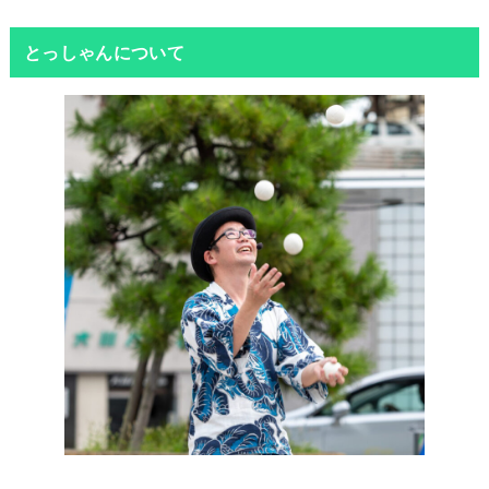
とっしゃんについて