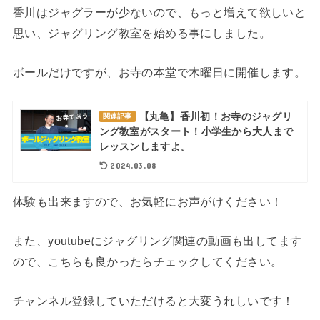
香川はジャグラーが少ないので、もっと増えて欲しいと
思い、ジャグリング教室を始める事にしました。
ボールだけですが、お寺の本堂で木曜日に開催します。
【丸亀】香川初！お寺のジャグリ
関連記事
ング教室がスタート！小学生から大人まで
レッスンしますよ。
2024.03.08
体験も出来ますので、お気軽にお声がけください！
また、youtubeにジャグリング関連の動画も出してます
ので、こちらも良かったらチェックしてください。
チャンネル登録していただけると大変うれしいです！