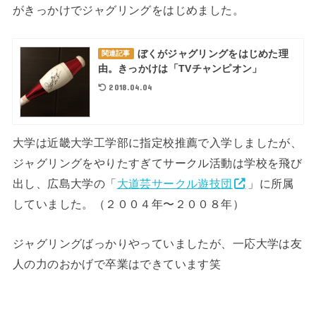
がきっかけでジャグリングをはじめました。
ぼくがジャグリングをはじめた理
関連記事
由。きっかけは「TVチャンピオン」
2018.04.04
大学は近畿大学工学部に指定校推薦で入学しましたが、
ジャグリングをやりたすぎてサークル活動は学校を飛び
出し、広島大学の「
大道芸サークル遊技団
」に所属
していました。（２００４年〜２００８年）
ジャグリングばっかりやっていましたが、一応大学は友
人の力のおかげで卒業はできています笑