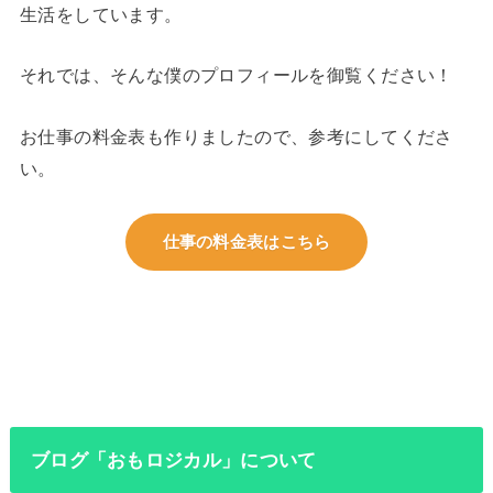
生活をしています。
それでは、そんな僕のプロフィールを御覧ください！
お仕事の料金表も作りましたので、参考にしてくださ
い。
仕事の料金表はこちら
ブログ「おもロジカル」について