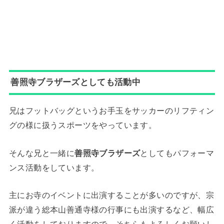
善照寺ブラザーズとしても活動中
兄はフットバッグというお手玉をサッカーのリフティン
グの様に扱うスポーツをやっています。
そんな兄と一緒に
善照寺ブラザーズ
としてもパフォーマ
ンス活動をしています。
主にお寺のイベントに出演することが多いのですが、宗
派が違う総本山善通寺様の行事にも出演するなど、幅広