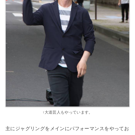
↑大道芸人もやっています。
主にジャグリングをメインにパフォーマンスをやってお