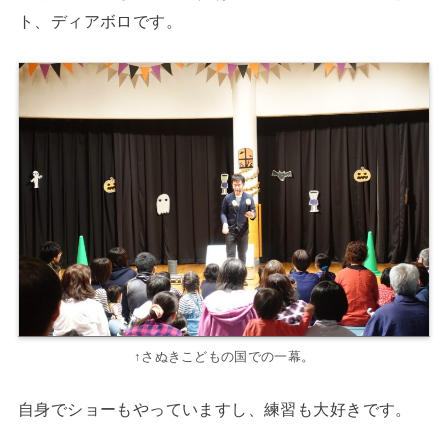
ト、ディアボロです。
↑さぬきこどもの国での一幕。
自身でショーもやっていますし、練習も大好きです。