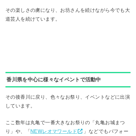
その楽しさの虜になり、お坊さんを続けながら今でも大
道芸人を続けています。
香川県を中心に様々なイベントで活動中
その後香川に戻り、色々なお祭り、イベントなどに出演
しています。
ここ数年は丸亀で一番大きなお祭りの「丸亀お城まつ
り」や、「
NEWレオマワールド
」などでもパフォー