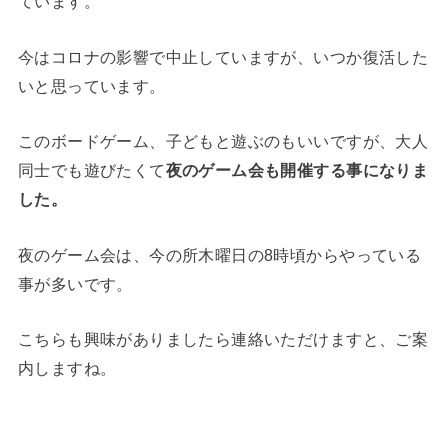
ています。
今はコロナの影響で中止していますが、いつか復活した
いと思っています。
このボードゲーム、子どもと遊ぶのもいいですが、大人
同士でも遊びたくて
夜のゲーム会も開催する事になりま
した。
夜のゲーム会は、今の所木曜日の8時頃からやっている
事が多いです。
こちらも興味がありましたら連絡いただけますと、ご案
内しますね。