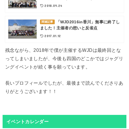
2018.09.24
「WJD2016in香川」無事に終了し
関連記事
ました！主催者の想いと反省点
2017.01.12
残念ながら、2018年で僕が主催するWJDは最終回とな
ってしまいましたが、今後も四国のどこかではジャグリ
ングイベントが続く事を願っています。
長いプロフィールでしたが、最後まで読んでくださりあ
りがとうございます！！
イベントカレンダー