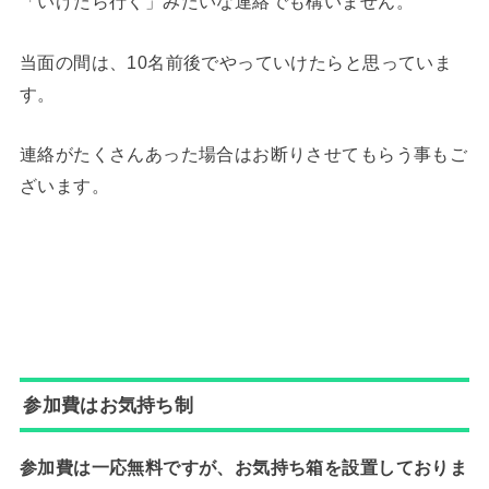
「いけたら行く」みたいな連絡でも構いません。
当面の間は、10名前後でやっていけたらと思っていま
す。
連絡がたくさんあった場合はお断りさせてもらう事もご
ざいます。
参加費はお気持ち制
参加費は一応無料ですが、お気持ち箱を設置しておりま