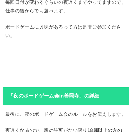
毎回日付が変わるぐらいの夜遅くまでやってますので、
仕事の後からでも遊べます。
ボードゲームに興味があるって方は是非ご参加くださ
い。
「夜のボードゲーム会in善照寺」の詳細
最後に、夜のボードゲーム会のルールをお伝えします。
夜遅くなるので、親の許可がない限り
18歳以上の方の