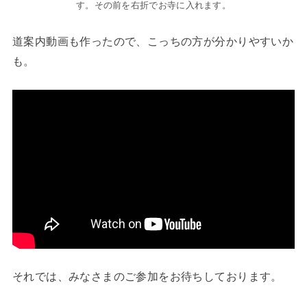
す。その前を右折でお寺に入れます。
道案内動画も作ったので、こっちの方が分かりやすいか
も。
それでは、みなさまのご参加をお待ちしております。