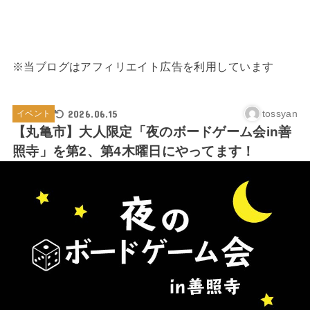
※当ブログはアフィリエイト広告を利用しています
2026.06.15
tossyan
イベント
【丸亀市】大人限定「夜のボードゲーム会in善
照寺」を第2、第4木曜日にやってます！