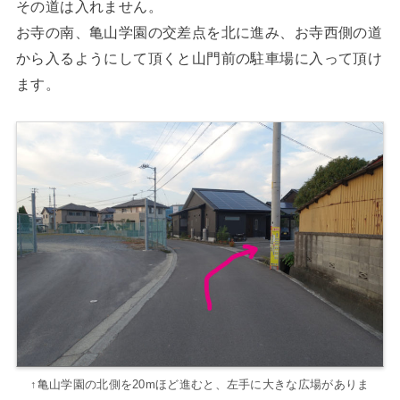
その道は入れません。
お寺の南、亀山学園の交差点を北に進み、お寺西側の道
から入るようにして頂くと山門前の駐車場に入って頂け
ます。
↑亀山学園の北側を20mほど進むと、左手に大きな広場がありま