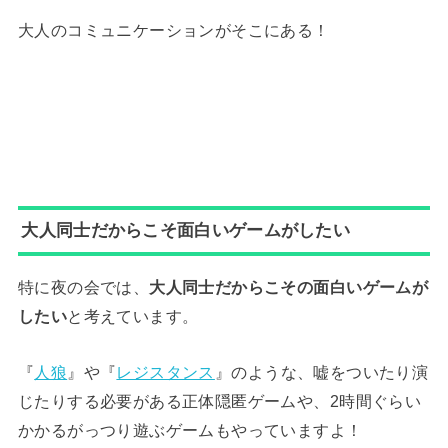
大人のコミュニケーションがそこにある！
大人同士だからこそ面白いゲームがしたい
特に夜の会では、
大人同士だからこその面白いゲームが
したい
と考えています。
『
人狼
』や『
レジスタンス
』のような、嘘をついたり演
じたりする必要がある正体隠匿ゲームや、2時間ぐらい
かかるがっつり遊ぶゲームもやっていますよ！