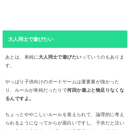
大人同士で遊びたい
あとは、単純に
大人同士で遊びたい
っていうのもありま
す。
やっぱり子供向けのボードゲームは運要素が強かった
り、ルールが単純だったりで
何回か遊ぶと物足りなくな
るんですよ。
ちょっとややこしいルールを覚えられて、論理的に考え
られるようになってからが面白いですし、子供だと泣い