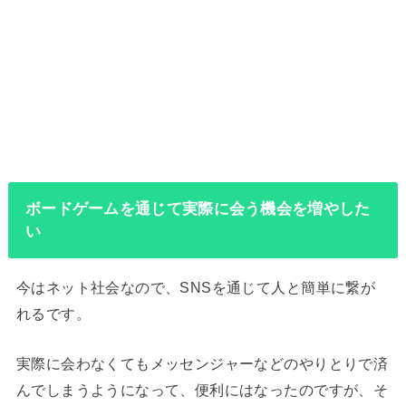
ボードゲームを通じて実際に会う機会を増やした
い
今はネット社会なので、SNSを通じて人と簡単に繋が
れるです。
実際に会わなくてもメッセンジャーなどのやりとりで済
んでしまうようになって、便利にはなったのですが、そ