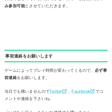
み参加可能
とさせていただきます。
事前連絡をお願いします
ゲームによってプレイ時間が変わってくるので、
必ず事
前連絡
をお願いします。
当日でも構いませんので
Twitter
、
Facebook
でコ
メントや連絡を下さいね。