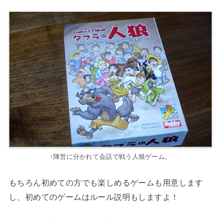
↑陣営に分かれて会話で戦う人狼ゲーム。
もちろん初めての方でも楽しめるゲームも用意します
し、初めてのゲームはルール説明もしますよ！