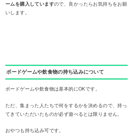
ームを購入しています
ので、良かったらお気持ちをお願
いします。
ボードゲームや飲食物の持ち込みについて
ボードゲームや飲食物は基本的にOKです。
ただ、集まった人たちで何をするかを決めるので、持っ
てきていただいたものが必ず遊べるとは限りません。
おやつも持ち込み可です。