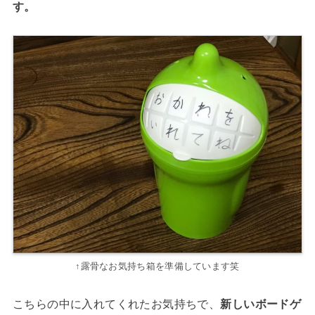
す。
↑露骨なお気持ち箱を準備しています笑
こちらの中に入れてくれたお気持ちで、
新しいボードゲ