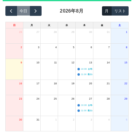
2026年8月
今日
月
リスト
日
月
火
水
木
金
土
26
27
28
29
30
31
1
2
3
4
5
6
7
8
9
10
11
12
13
14
15
10:00
お寺のジャグリング教室
11:00
夜のボードゲーム会
16
17
18
19
20
21
22
23
24
25
26
27
28
29
10:00
お寺のジャグリング教室
11:00
夜のボードゲーム会
30
31
1
2
3
4
5