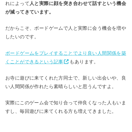
れによって
人と実際に顔を突き合わせて話すという機会
が減ってきています。
だからこそ、ボードゲームで人と実際に会う機会を増や
したいのです。
ボードゲームをプレイすることでより良い人間関係を築
くことができるという記事
もあります。
お寺に遊びに来てくれた方同士で、新しい出会いや、良
い人間関係が作れたら素晴らしいと思うんですよ。
実際にこのゲーム会で知り合って仲良くなった人もいま
すし、毎回遊びに来てくれる方も増えてきました。