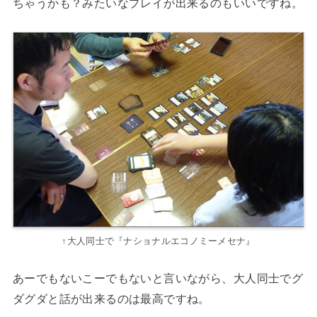
ちゃうかも？みたいなプレイが出来るのもいいですね。
↑大人同士で『ナショナルエコノミーメセナ』
あーでもないこーでもないと言いながら、大人同士でグ
ダグダと話が出来るのは最高ですね。