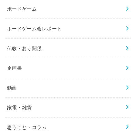
ボードゲーム
ボードゲーム会レポート
仏教・お寺関係
企画書
動画
家電・雑貨
思うこと・コラム