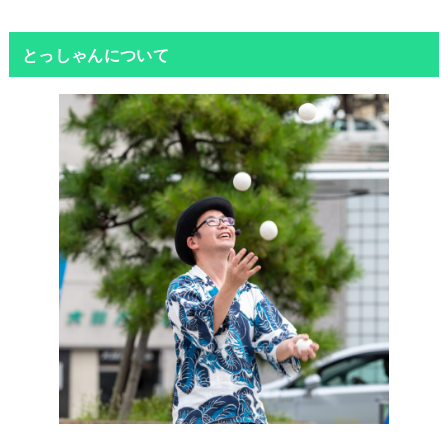
とっしゃんについて