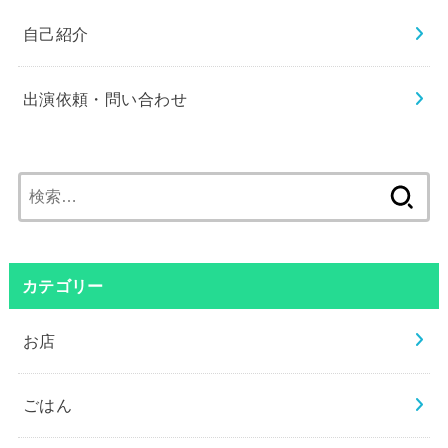
自己紹介
出演依頼・問い合わせ
検
索:
カテゴリー
お店
ごはん