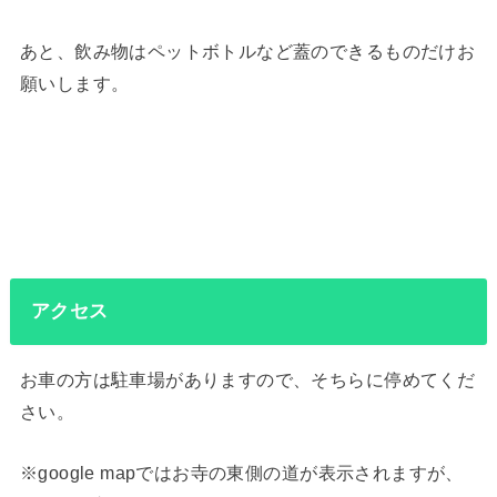
あと、飲み物はペットボトルなど蓋のできるものだけお
願いします。
アクセス
お車の方は駐車場がありますので、そちらに停めてくだ
さい。
※google mapではお寺の東側の道が表示されますが、