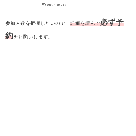
2024.03.08
必ず予
参加人数を把握したいので、
詳細を読んで
約
をお願いします。