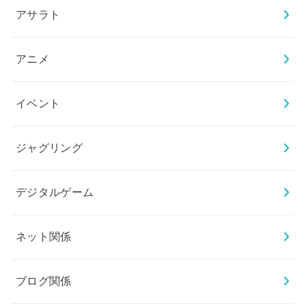
アサラト
アニメ
イベント
ジャグリング
デジタルゲーム
ネット関係
ブログ関係