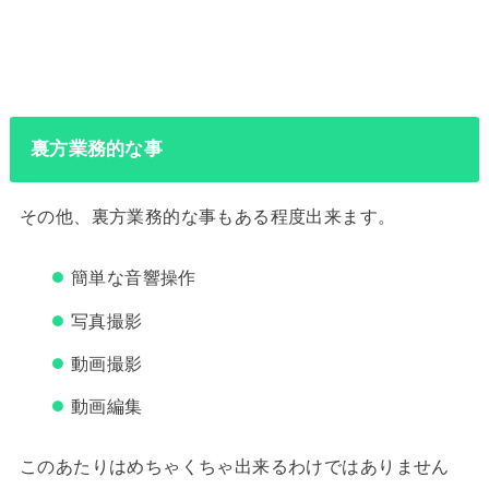
裏方業務的な事
その他、裏方業務的な事もある程度出来ます。
簡単な音響操作
写真撮影
動画撮影
動画編集
このあたりはめちゃくちゃ出来るわけではありません