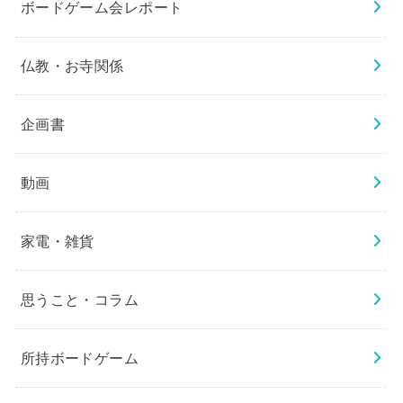
ボードゲーム会レポート
仏教・お寺関係
企画書
動画
家電・雑貨
思うこと・コラム
所持ボードゲーム