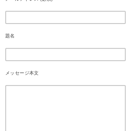
題名
メッセージ本文