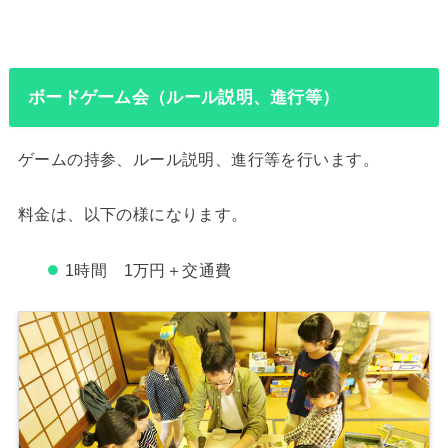
ボードゲーム会（ルール説明、進行等）
ゲームの持参、ルール説明、進行等を行います。
料金は、以下の様になります。
1時間 1万円＋交通費