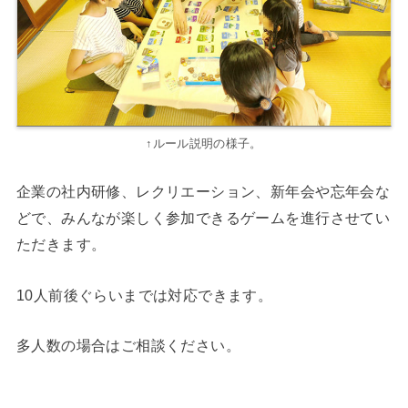
↑ルール説明の様子。
企業の社内研修、レクリエーション、新年会や忘年会な
どで、みんなが楽しく参加できるゲームを進行させてい
ただきます。
10人前後ぐらいまでは対応できます。
多人数の場合はご相談ください。