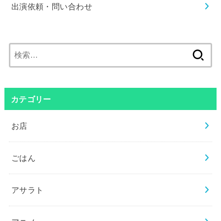
出演依頼・問い合わせ
検
索:
カテゴリー
お店
ごはん
アサラト