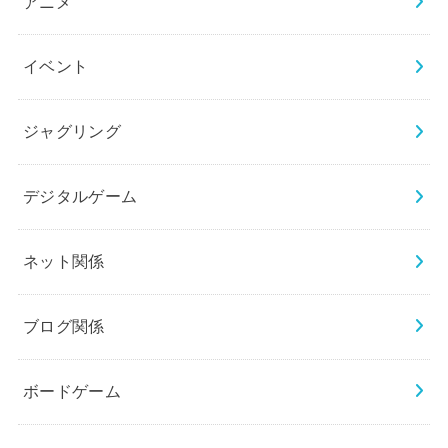
アニメ
イベント
ジャグリング
デジタルゲーム
ネット関係
ブログ関係
ボードゲーム