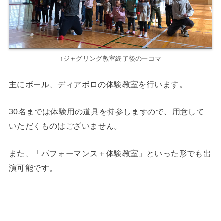
↑ジャグリング教室終了後の一コマ
主にボール、ディアボロの体験教室を行います。
30名までは体験用の道具を持参しますので、用意して
いただくものはございません。
また、「パフォーマンス＋体験教室」といった形でも出
演可能です。