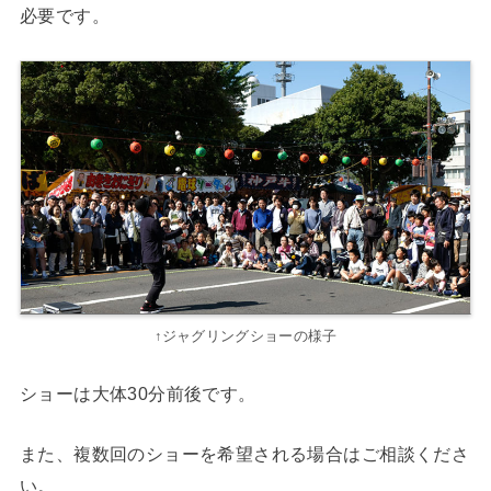
必要です。
↑ジャグリングショーの様子
ショーは大体30分前後です。
また、複数回のショーを希望される場合はご相談くださ
い。