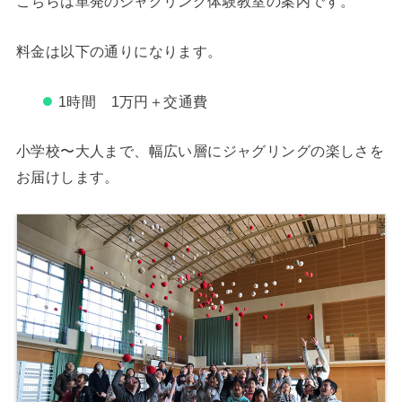
こちらは単発のジャグリング体験教室の案内です。
料金は以下の通りになります。
1時間 1万円＋交通費
小学校〜大人まで、幅広い層にジャグリングの楽しさを
お届けします。