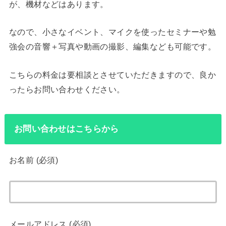
が、機材などはあります。
なので、小さなイベント、マイクを使ったセミナーや勉
強会の音響＋写真や動画の撮影、編集なども可能です。
こちらの料金は要相談とさせていただきますので、良か
ったらお問い合わせください。
お問い合わせはこちらから
お名前 (必須)
メールアドレス (必須)