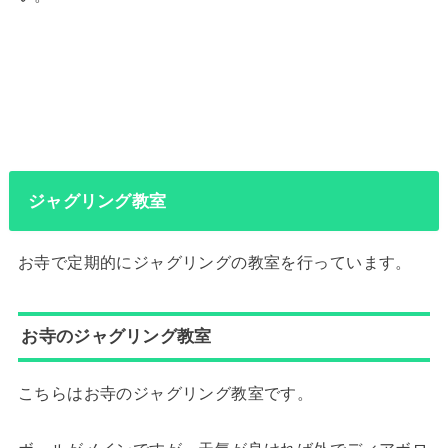
ジャグリング教室
お寺で定期的にジャグリングの教室を行っています。
お寺のジャグリング教室
こちらはお寺のジャグリング教室です。