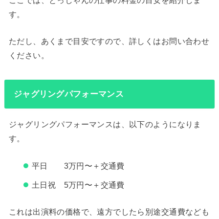
す。
ただし、あくまで目安ですので、詳しくはお問い合わせ
ください。
ジャグリングパフォーマンス
ジャグリングパフォーマンスは、以下のようになりま
す。
平日 3万円〜＋交通費
土日祝 5万円〜＋交通費
これは出演料の価格で、遠方でしたら別途交通費なども