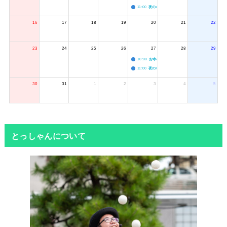
11:00
夜のボードゲーム会
16
17
18
19
20
21
22
23
24
25
26
27
28
29
10:00
お寺のジャグリング教室
11:00
夜のボードゲーム会
30
31
1
2
3
4
5
とっしゃんについて