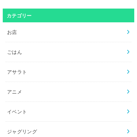
カテゴリー
お店
ごはん
アサラト
アニメ
イベント
ジャグリング