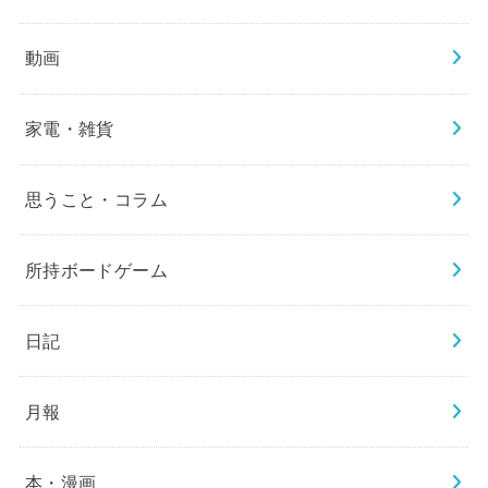
動画
家電・雑貨
思うこと・コラム
所持ボードゲーム
日記
月報
本・漫画