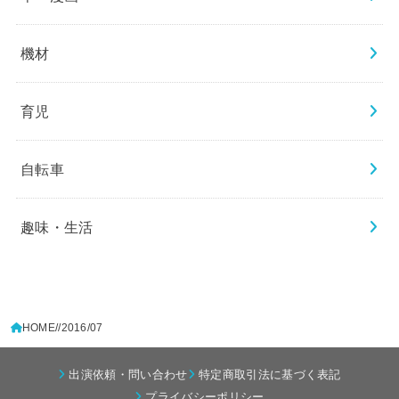
機材
育児
自転車
趣味・生活
HOME
/2016/07
出演依頼・問い合わせ
特定商取引法に基づく表記
プライバシーポリシー