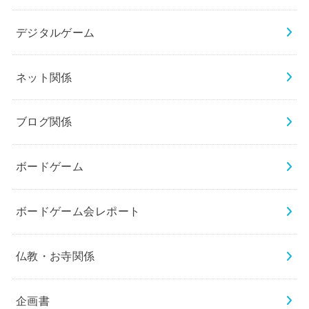
デジタルゲーム
ネット関係
ブログ関係
ボードゲーム
ボードゲーム会レポート
仏教・お寺関係
企画書