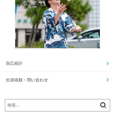
自己紹介
出演依頼・問い合わせ
検
索: