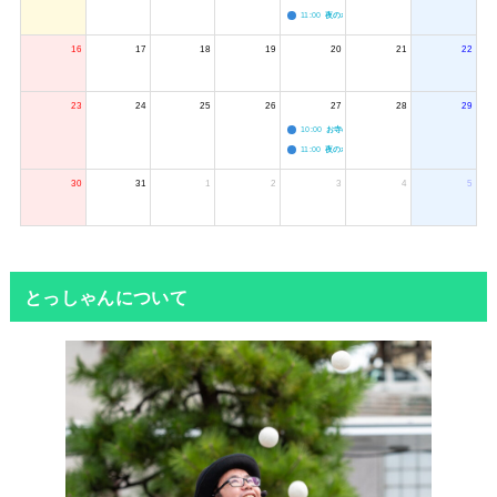
11:00
夜のボードゲーム会
16
17
18
19
20
21
22
23
24
25
26
27
28
29
10:00
お寺のジャグリング教室
11:00
夜のボードゲーム会
30
31
1
2
3
4
5
とっしゃんについて