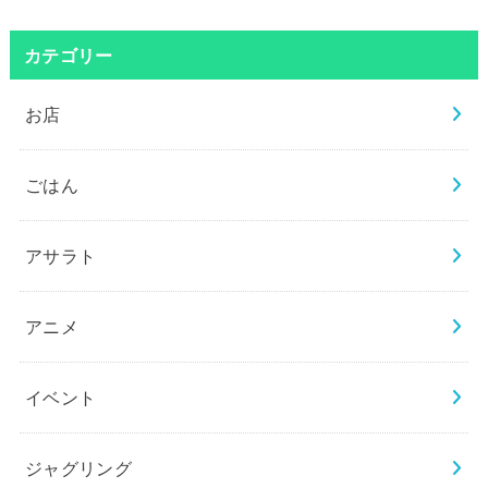
カテゴリー
お店
ごはん
アサラト
アニメ
イベント
ジャグリング