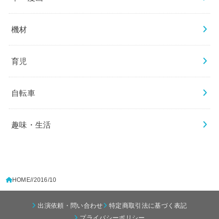
機材
育児
自転車
趣味・生活
HOME
/2016/10
出演依頼・問い合わせ
特定商取引法に基づく表記
プライバシーポリシー