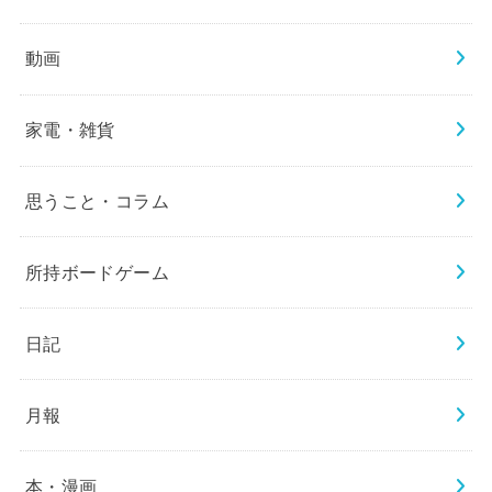
動画
家電・雑貨
思うこと・コラム
所持ボードゲーム
日記
月報
本・漫画