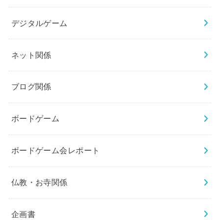
デジタルゲーム
ネット関係
ブログ関係
ボードゲーム
ボードゲーム会レポート
仏教・お寺関係
企画書