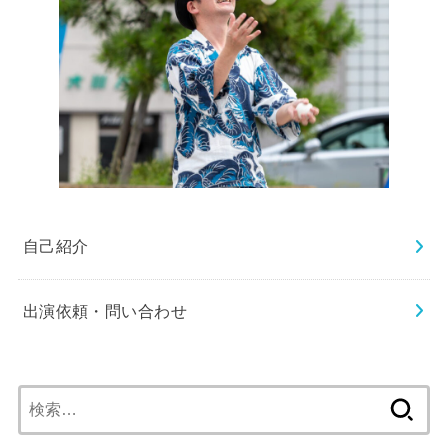
自己紹介
出演依頼・問い合わせ
検
索: