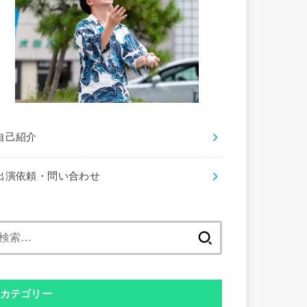
自己紹介
出演依頼・問い合わせ
検
索:
カテゴリー