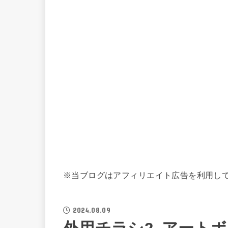
※当ブログはアフィリエイト広告を利用し
2024.08.09