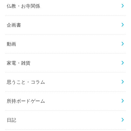
仏教・お寺関係
企画書
動画
家電・雑貨
思うこと・コラム
所持ボードゲーム
日記