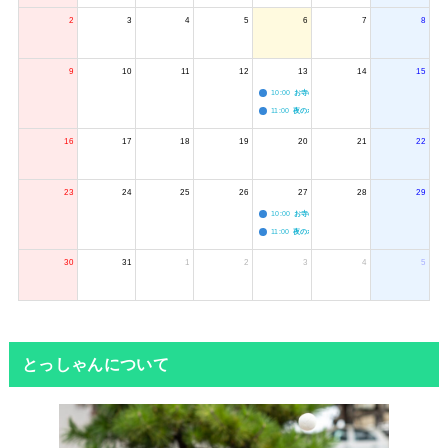
2
3
4
5
6
7
8
9
10
11
12
13
14
15
10:00
お寺のジャグリング教室
11:00
夜のボードゲーム会
16
17
18
19
20
21
22
23
24
25
26
27
28
29
10:00
お寺のジャグリング教室
11:00
夜のボードゲーム会
30
31
1
2
3
4
5
とっしゃんについて