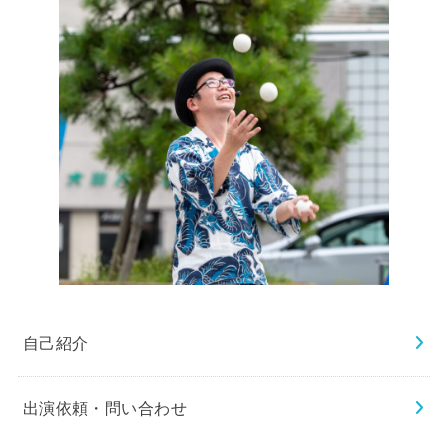
自己紹介
出演依頼・問い合わせ