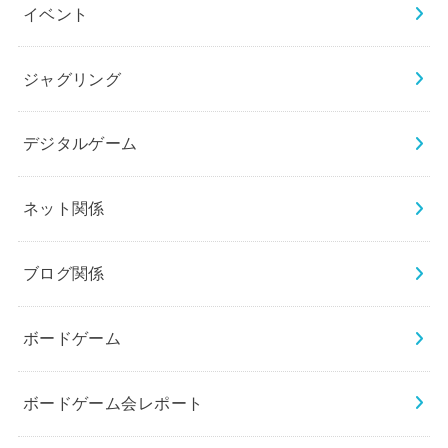
イベント
ジャグリング
デジタルゲーム
ネット関係
ブログ関係
ボードゲーム
ボードゲーム会レポート