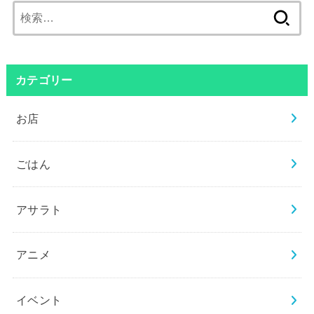
検
索:
カテゴリー
お店
ごはん
アサラト
アニメ
イベント