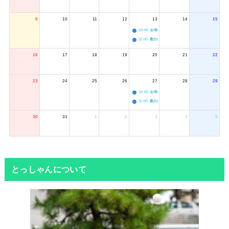
9
10
11
12
13
14
15
10:00
お寺のジャグリング教室
11:00
夜のボードゲーム会
16
17
18
19
20
21
22
23
24
25
26
27
28
29
10:00
お寺のジャグリング教室
11:00
夜のボードゲーム会
30
31
1
2
3
4
5
とっしゃんについて