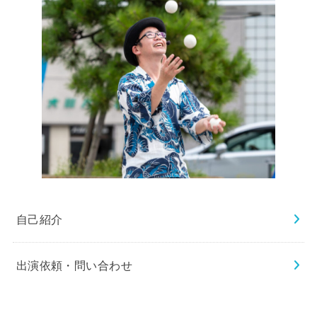
自己紹介
出演依頼・問い合わせ