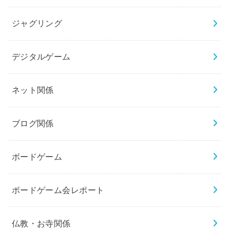
ジャグリング
デジタルゲーム
ネット関係
ブログ関係
ボードゲーム
ボードゲーム会レポート
仏教・お寺関係