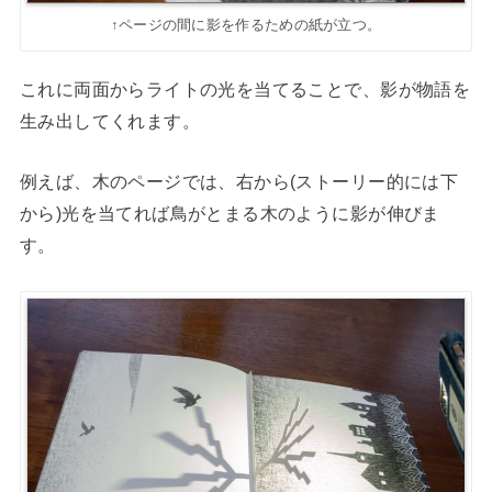
↑ページの間に影を作るための紙が立つ。
これに両面からライトの光を当てることで、影が物語を
生み出してくれます。
例えば、木のページでは、右から(ストーリー的には下
から)光を当てれば鳥がとまる木のように影が伸びま
す。