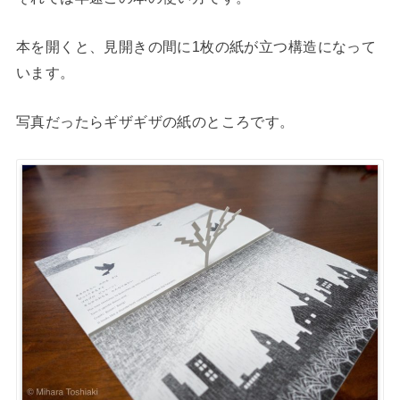
本を開くと、見開きの間に1枚の紙が立つ構造になって
います。
写真だったらギザギザの紙のところです。