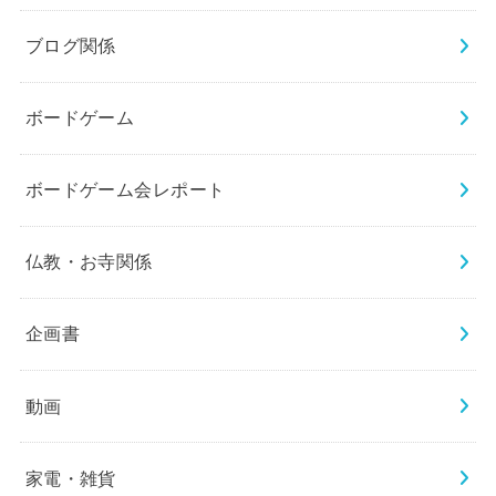
ブログ関係
ボードゲーム
ボードゲーム会レポート
仏教・お寺関係
企画書
動画
家電・雑貨