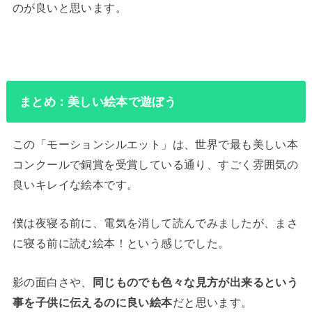
のが良いと思います。
まとめ：美しい絵本で遊ぼう
この「モーションシルエット」は、世界で最も美しい本
コンクールで銅賞を受賞している通り、すごく雰囲気の
良いキレイな絵本です。
僕は夜寝る前に、電気を消して読んでみましたが、まさ
に寝る前に読む絵本！という感じでした。
影の面白さや、
同じものでも色々な見方が出来るという
事を子供に伝えるのに良い絵本
だと思います。