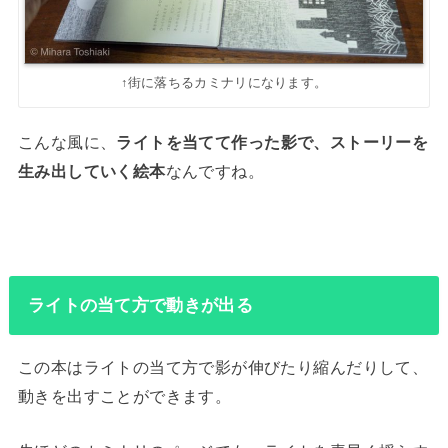
↑街に落ちるカミナリになります。
こんな風に、
ライトを当てて作った影で、ストーリーを
生み出していく絵本
なんですね。
ライトの当て方で動きが出る
この本はライトの当て方で影が伸びたり縮んだりして、
動きを出すことができます。