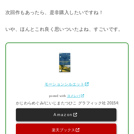
次回作もあったら、是非購入したいですね！
いや、ほんとこれ良く思いついたよね、すごいです。
モーションシルエット
posted with
ヨメレバ
かじわらめぐみ/にいじまたつひこ グラフィック社 2015年10月
Amazon
楽天ブックス