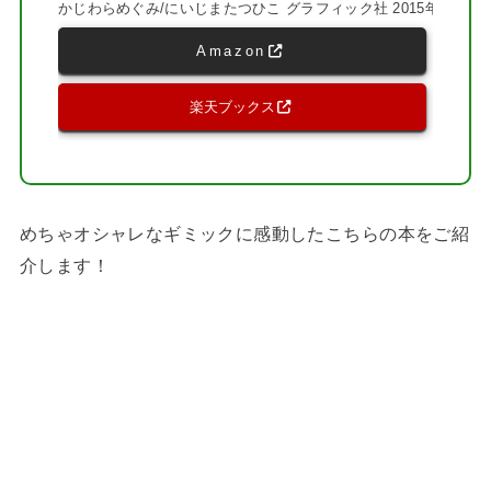
かじわらめぐみ/にいじまたつひこ グラフィック社 2015年10月
Amazon
楽天ブックス
めちゃオシャレなギミックに感動したこちらの本をご紹
介します！