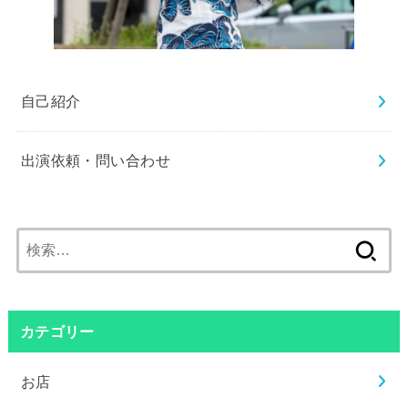
自己紹介
出演依頼・問い合わせ
検
索:
カテゴリー
お店