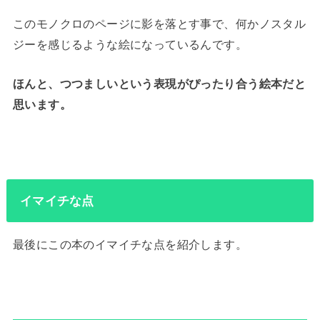
このモノクロのページに影を落とす事で、何かノスタル
ジーを感じるような絵になっているんです。
ほんと、つつましいという表現がぴったり合う絵本だと
思います。
イマイチな点
最後にこの本のイマイチな点を紹介します。