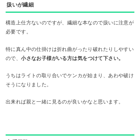
扱いが繊細
構造上仕方ないのですが、繊細な本なので扱いに注意が
必要です。
特に真ん中の仕掛けは折れ曲がったり破れたりしやすい
ので、
小さなお子様がいる方は気をつけて下さい
。
うちはライトの取り合いでケンカが始まり、あわや破け
そうになりました。
出来れば親と一緒に見るのが良いかなと思います。