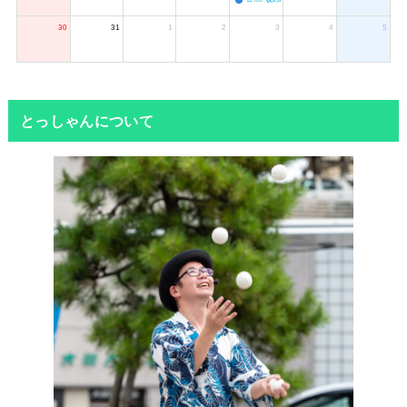
30
31
1
2
3
4
5
とっしゃんについて