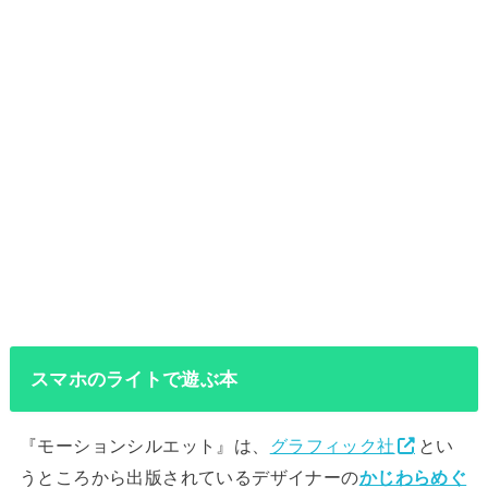
スマホのライトで遊ぶ本
『モーションシルエット』は、
グラフィック社
とい
うところから出版されているデザイナーの
かじわらめぐ