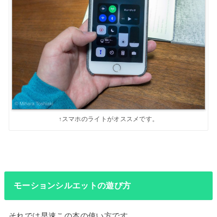
↑スマホのライトがオススメです。
モーションシルエットの遊び方
それでは早速この本の使い方です。