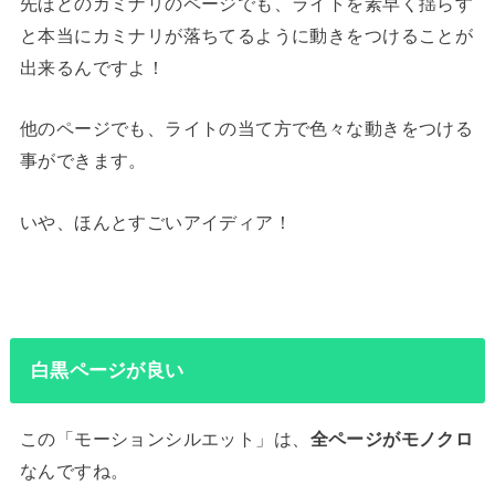
先ほどのカミナリのページでも、ライトを素早く揺らす
と本当にカミナリが落ちてるように動きをつけることが
出来るんですよ！
他のページでも、ライトの当て方で色々な動きをつける
事ができます。
いや、ほんとすごいアイディア！
白黒ページが良い
この「モーションシルエット」は、
全ページがモノクロ
なんですね。