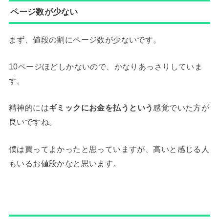
ページ数が少ない
まず、値段の割にページ数が少ないです。
10ページほどしかないので、かなりあっさりしていま
す。
精神的には
ギミックにお金を払うという
感覚でいた方が
良いですね。
僕は買ってよかったと思っていますが、高いと感じる人
もいるお値段かなと思います。