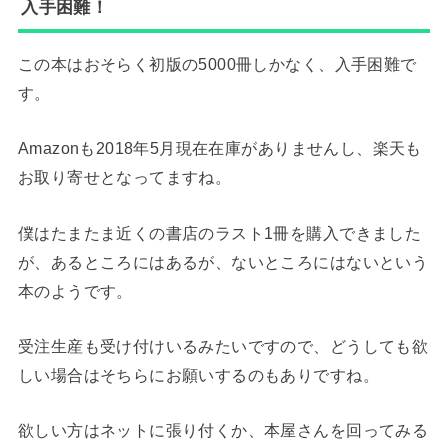
入手困難！
この本はおそらく初版の5000冊しかなく、入手困難で
す。
Amazonも2018年5月現在在庫がありませんし、楽天も
お取り寄せとなってますね。
僕はたまたま近くの書店のラスト1冊を購入できました
が、あるところにはあるが、ないところにはないという
本のようです。
受注生産も受け付けいるみたいですので、どうしても欲
しい場合はそちらにお願いするのもありですね。
欲しい方はネットに張り付くか、本屋さんを回ってみる