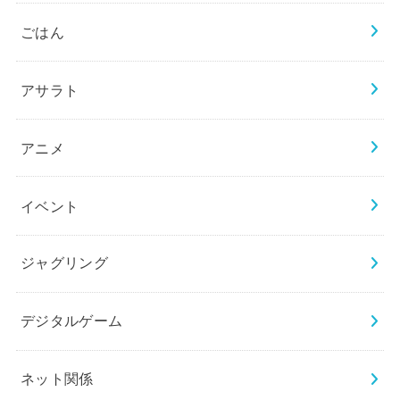
ごはん
アサラト
アニメ
イベント
ジャグリング
デジタルゲーム
ネット関係