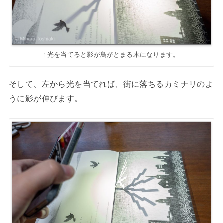
↑光を当てると影が鳥がとまる木になります。
そして、左から光を当てれば、街に落ちるカミナリのよ
うに影が伸びます。