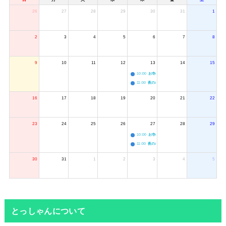
26
27
28
29
30
31
1
2
3
4
5
6
7
8
9
10
11
12
13
14
15
10:00
お寺のジャグリング教室
11:00
夜のボードゲーム会
16
17
18
19
20
21
22
23
24
25
26
27
28
29
10:00
お寺のジャグリング教室
11:00
夜のボードゲーム会
30
31
1
2
3
4
5
とっしゃんについて