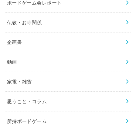
ボードゲーム会レポート
仏教・お寺関係
企画書
動画
家電・雑貨
思うこと・コラム
所持ボードゲーム