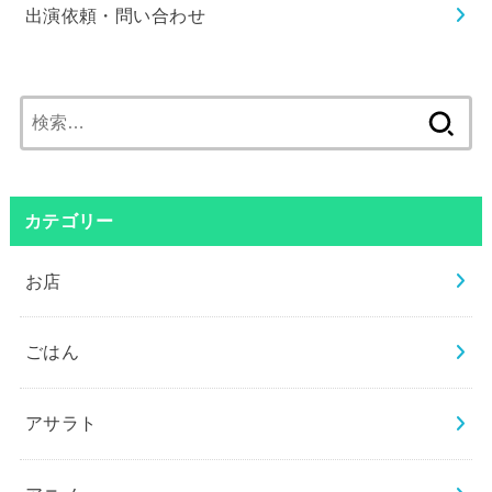
出演依頼・問い合わせ
検
索:
カテゴリー
お店
ごはん
アサラト