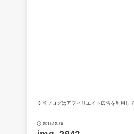
※当ブログはアフィリエイト広告を利用し
2015.12.25