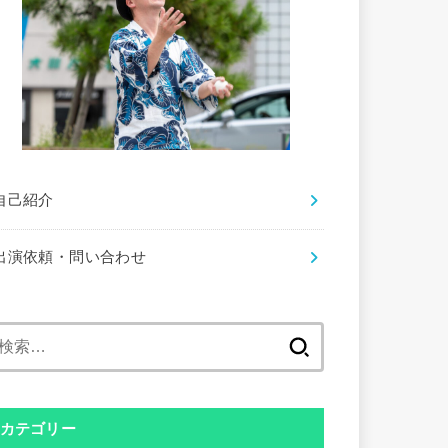
自己紹介
出演依頼・問い合わせ
検
索:
カテゴリー