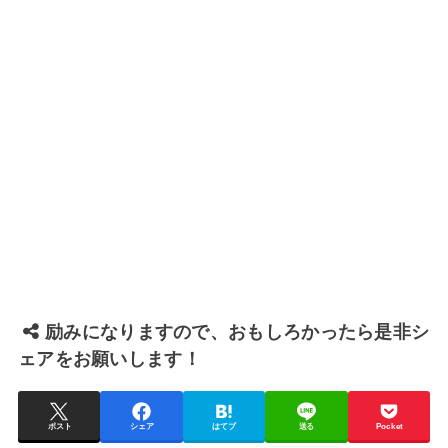
励みになりますので、おもしろかったら是非シ
ェアをお願いします！
ポスト
シェア
はてブ
送る
Pocket