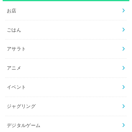
お店
ごはん
アサラト
アニメ
イベント
ジャグリング
デジタルゲーム