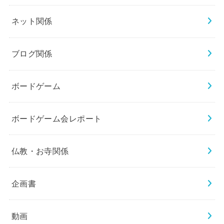
ネット関係
ブログ関係
ボードゲーム
ボードゲーム会レポート
仏教・お寺関係
企画書
動画