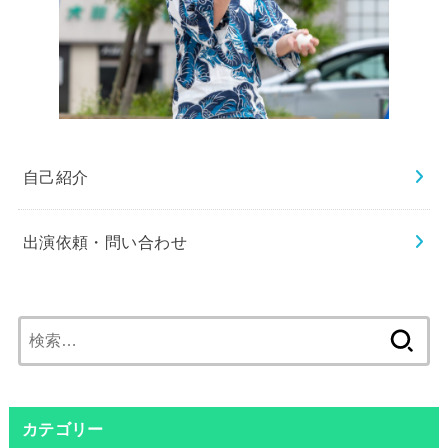
自己紹介
出演依頼・問い合わせ
検
索:
カテゴリー