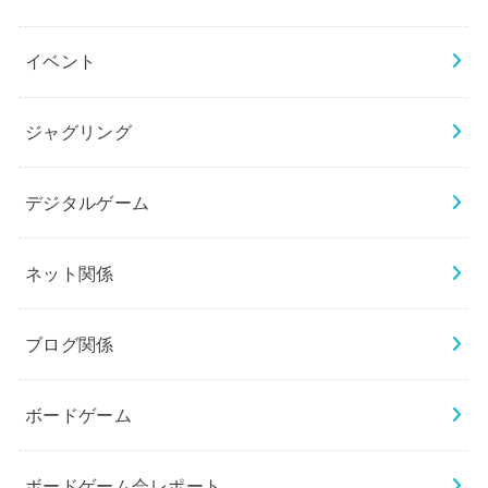
イベント
ジャグリング
デジタルゲーム
ネット関係
ブログ関係
ボードゲーム
ボードゲーム会レポート