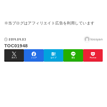
※当ブログはアフィリエイト広告を利用しています
2019.09.03
tossyan
TOC01948
ポスト
シェア
はてブ
送る
Pocket