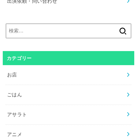
出演依頼・問い合わせ
検
索:
カテゴリー
お店
ごはん
アサラト
アニメ