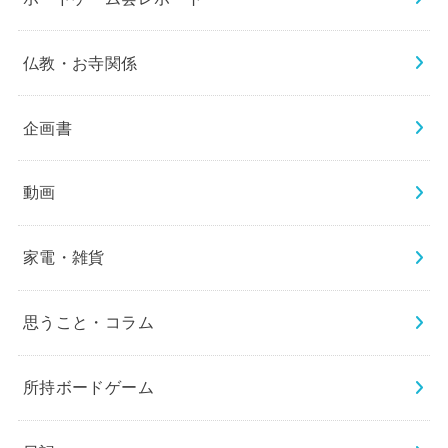
仏教・お寺関係
企画書
動画
家電・雑貨
思うこと・コラム
所持ボードゲーム