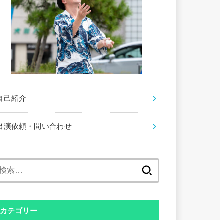
自己紹介
出演依頼・問い合わせ
検
索:
カテゴリー