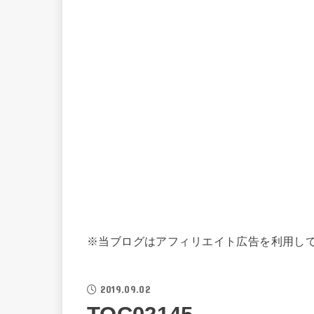
※当ブログはアフィリエイト広告を利用し
2019.09.02