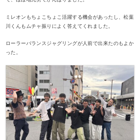
ミレオンもちょこちょこ活躍する機会があったし、松葉
川くんもムチャ振りによく答えてくれました。
ローラーバランスジャグリングが人前で出来たのもよか
った。