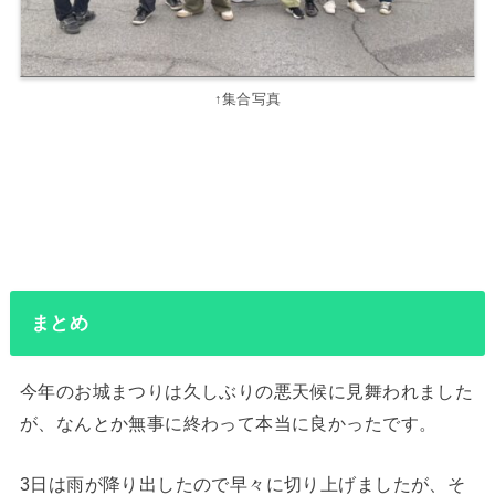
↑集合写真
まとめ
今年のお城まつりは久しぶりの悪天候に見舞われました
が、なんとか無事に終わって本当に良かったです。
3日は雨が降り出したので早々に切り上げましたが、そ