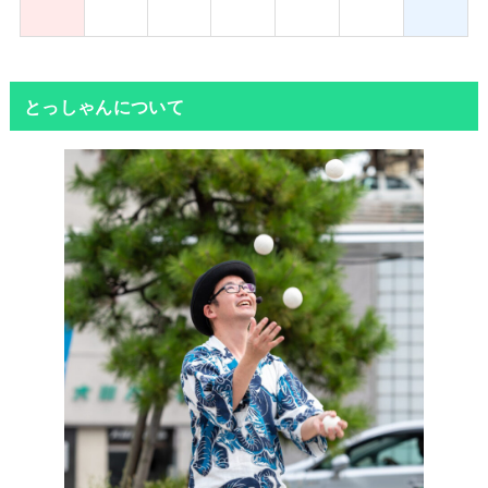
とっしゃんについて