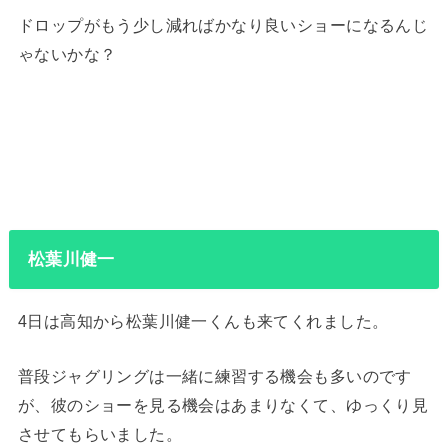
ドロップがもう少し減ればかなり良いショーになるんじ
ゃないかな？
松葉川健一
4日は高知から松葉川健一くんも来てくれました。
普段ジャグリングは一緒に練習する機会も多いのです
が、彼のショーを見る機会はあまりなくて、ゆっくり見
させてもらいました。