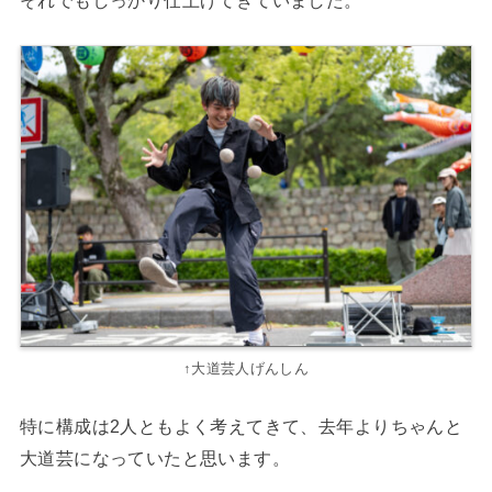
↑大道芸人げんしん
特に構成は2人ともよく考えてきて、去年よりちゃんと
大道芸になっていたと思います。