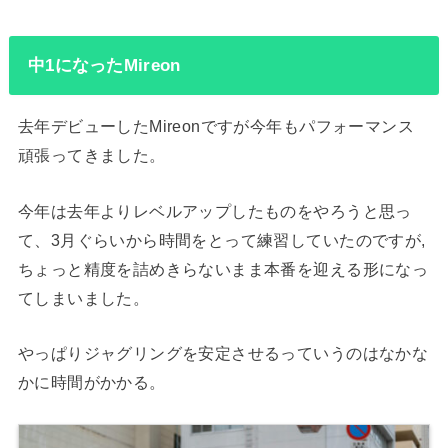
中1になったMireon
去年デビューしたMireonですが今年もパフォーマンス
頑張ってきました。
今年は去年よりレベルアップしたものをやろうと思っ
て、3月ぐらいから時間をとって練習していたのですが,
ちょっと精度を詰めきらないまま本番を迎える形になっ
てしまいました。
やっぱりジャグリングを安定させるっていうのはなかな
かに時間がかかる。