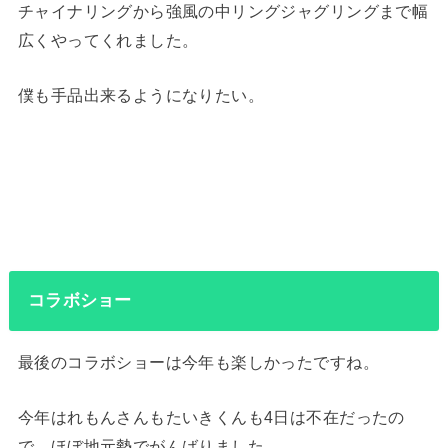
チャイナリングから強風の中リングジャグリングまで幅
広くやってくれました。
僕も手品出来るようになりたい。
コラボショー
最後のコラボショーは今年も楽しかったですね。
今年はれもんさんもたいきくんも4日は不在だったの
で、ほぼ地元勢でがんばりました。