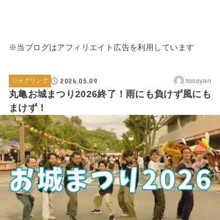
※当ブログはアフィリエイト広告を利用しています
2026.05.09
tossyan
ジャグリング
丸亀お城まつり2026終了！雨にも負けず風にも
まけず！