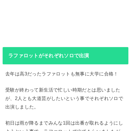
ラファロットがそれぞれソロで出演
去年は高3だったラファロットも無事に大学に合格！
受験が終わって新生活で忙しい時期だとは思いました
が、2人とも大道芸がしたいという事でそれぞれソロで
出演しました。
初日は雨が降るまでみんな1回は出番が取れるようにし