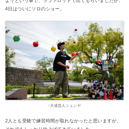
ようという事で、ラファロットで出てもらいましたが、
4日はついにソロのショー。
↑大道芸人シュンヤ
2人とも受験で練習時間が取れなかったと思いますが、
それでもしっかり仕上げてきていました。