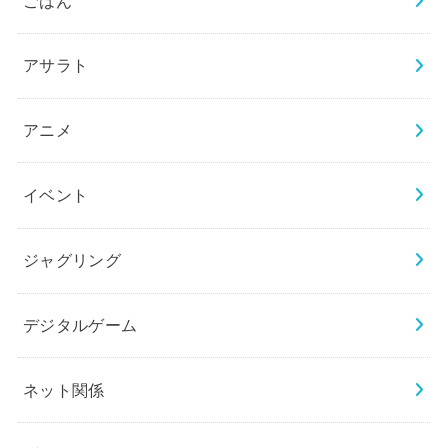
ごはん
アサラト
アニメ
イベント
ジャグリング
デジタルゲーム
ネット関係