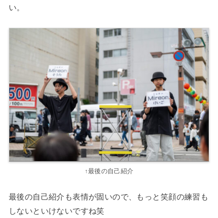
い。
↑最後の自己紹介
最後の自己紹介も表情が固いので、もっと笑顔の練習も
しないといけないですね笑