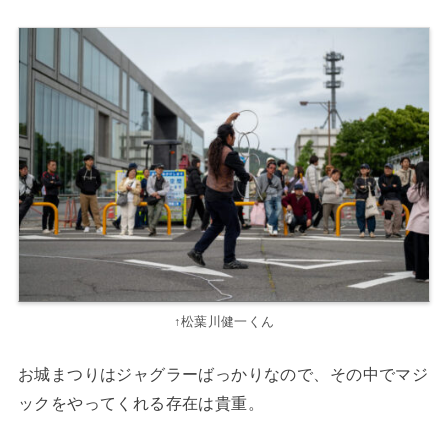
↑松葉川健一くん
お城まつりはジャグラーばっかりなので、その中でマジ
ックをやってくれる存在は貴重。