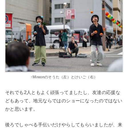
↑Mireonのそうた（左）とけいご（右）
それでも2人ともよく頑張ってましたし、友達の応援な
どもあって、地元ならではのショーになったのではない
かと思います。
後ろでしゃべる手伝いだけやらしてもらいましたが、来