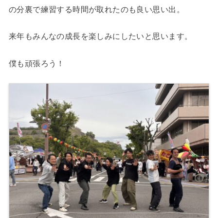
の分裏で練習する時間が取れたのも良い思い出。
来年もみんなの成長を楽しみにしたいと思います。
僕も頑張ろう！