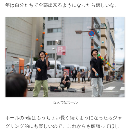
年は自分たちで全部出来るようになったら嬉しいな。
↑2人で5ボール
ボールの5個はもうちょい長く続くようになったらジャ
グリング的にも楽しいので、これからも頑張ってほし