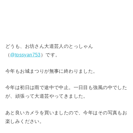
どうも、お坊さん大道芸人のとっしゃん
（
@tossyan753
）です。
今年もお城まつりが無事に終わりました。
今年は初日は雨で途中で中止。一日目も強風の中でした
が、頑張って大道芸やってきました。
あと良いカメラを買いましたので、今年はその写真もお
楽しみください。