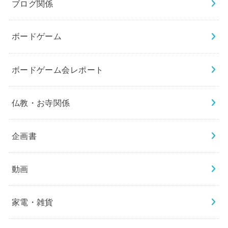
ブログ関係
ボードゲーム
ボードゲーム会レポート
仏教・お寺関係
企画書
動画
家電・雑貨