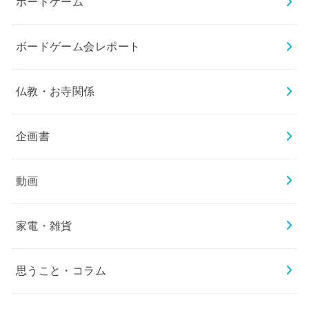
ボードゲーム
ボードゲーム会レポート
仏教・お寺関係
企画書
動画
家電・雑貨
思うこと・コラム