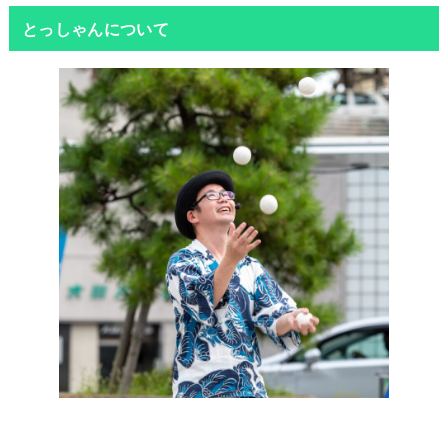
とっしゃんについて