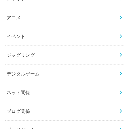
アニメ
イベント
ジャグリング
デジタルゲーム
ネット関係
ブログ関係