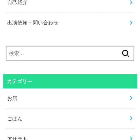
自己紹介
出演依頼・問い合わせ
検
索:
カテゴリー
お店
ごはん
アサラト