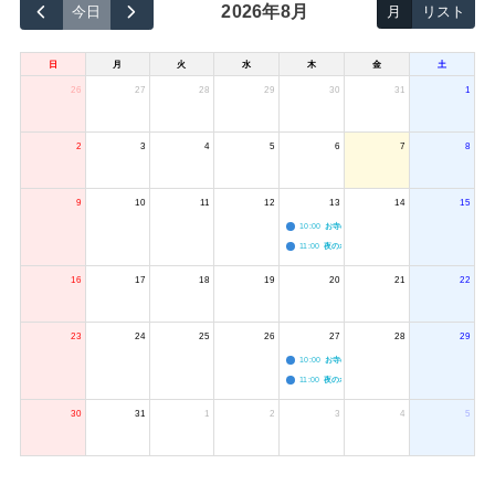
2026年8月
今日
月
リスト
日
月
火
水
木
金
土
26
27
28
29
30
31
1
2
3
4
5
6
7
8
9
10
11
12
13
14
15
10:00
お寺のジャグリング教室
11:00
夜のボードゲーム会
16
17
18
19
20
21
22
23
24
25
26
27
28
29
10:00
お寺のジャグリング教室
11:00
夜のボードゲーム会
30
31
1
2
3
4
5