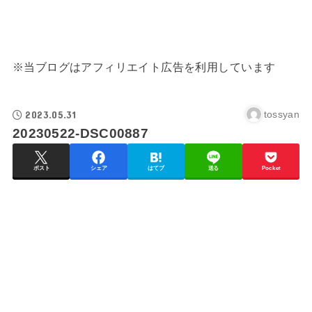
※当ブログはアフィリエイト広告を利用しています
2023.05.31
tossyan
20230522-DSC00887
ポスト
シェア
はてブ
送る
Pocket