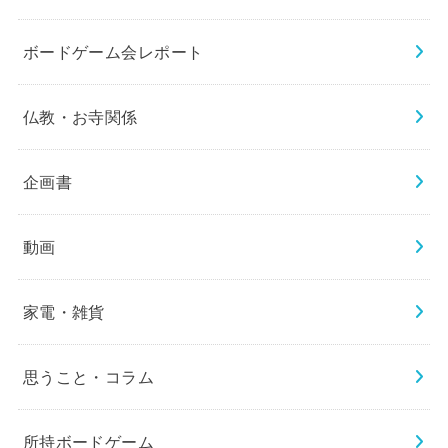
ボードゲーム会レポート
仏教・お寺関係
企画書
動画
家電・雑貨
思うこと・コラム
所持ボードゲーム