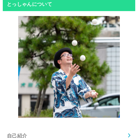
とっしゃんについて
自己紹介