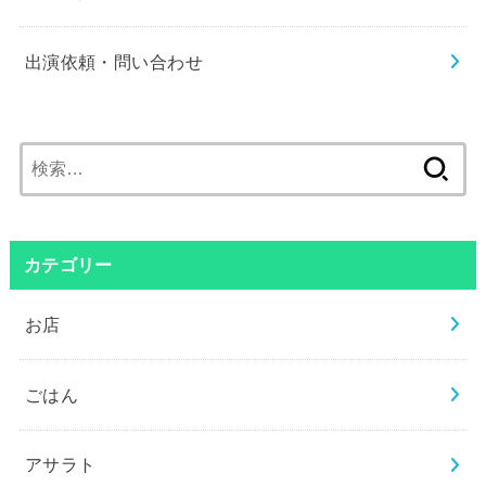
出演依頼・問い合わせ
検
索:
カテゴリー
お店
ごはん
アサラト