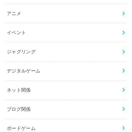
アニメ
イベント
ジャグリング
デジタルゲーム
ネット関係
ブログ関係
ボードゲーム