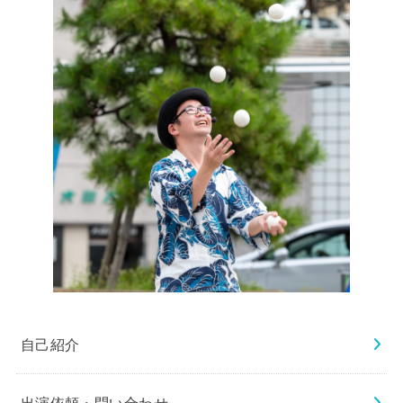
自己紹介
出演依頼・問い合わせ