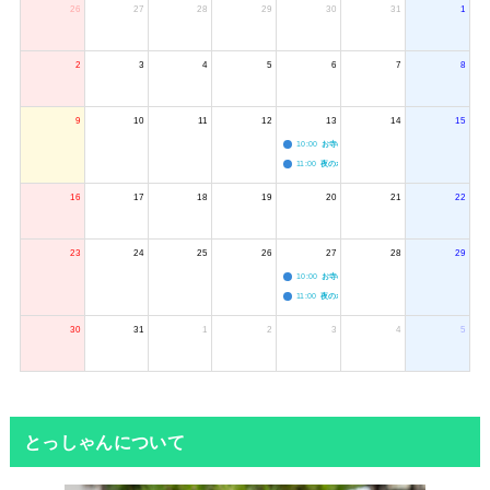
26
27
28
29
30
31
1
2
3
4
5
6
7
8
9
10
11
12
13
14
15
10:00
お寺のジャグリング教室
11:00
夜のボードゲーム会
16
17
18
19
20
21
22
23
24
25
26
27
28
29
10:00
お寺のジャグリング教室
11:00
夜のボードゲーム会
30
31
1
2
3
4
5
とっしゃんについて