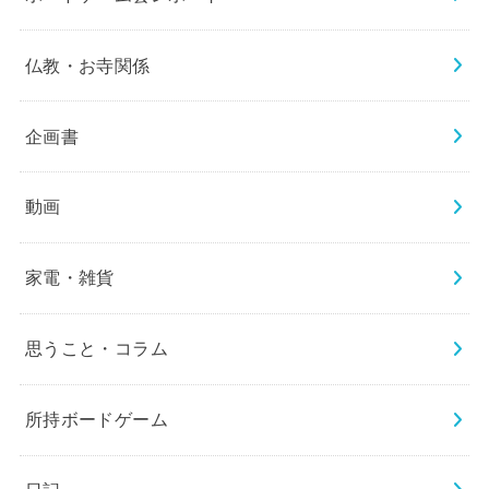
仏教・お寺関係
企画書
動画
家電・雑貨
思うこと・コラム
所持ボードゲーム