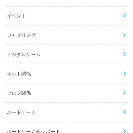
イベント
ジャグリング
デジタルゲーム
ネット関係
ブログ関係
ボードゲーム
ボードゲーム会レポート