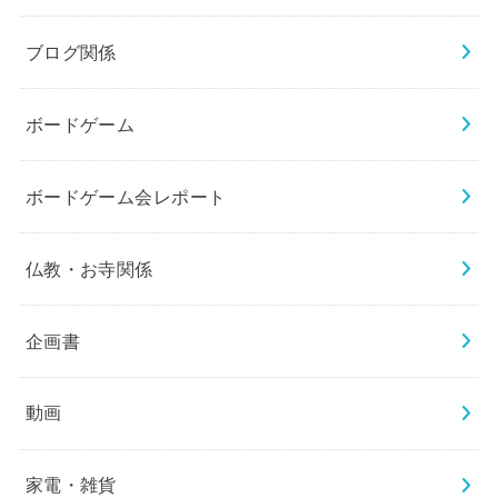
ブログ関係
ボードゲーム
ボードゲーム会レポート
仏教・お寺関係
企画書
動画
家電・雑貨