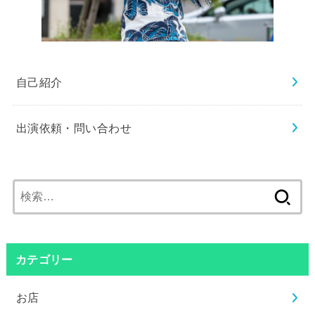
自己紹介
出演依頼・問い合わせ
検
索:
カテゴリー
お店