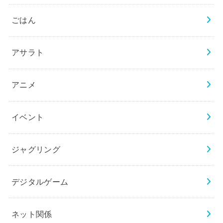
ごはん
アサラト
アニメ
イベント
ジャグリング
デジタルゲーム
ネット関係