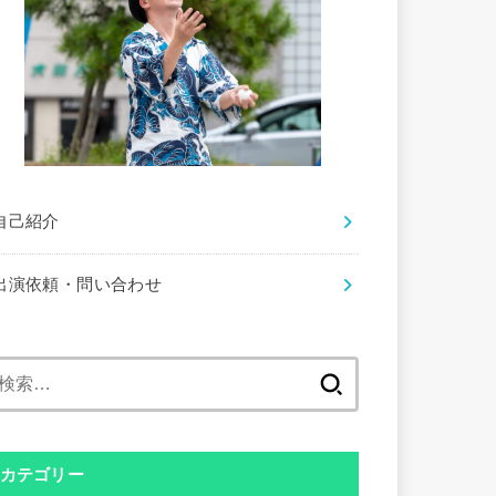
自己紹介
出演依頼・問い合わせ
検
索:
カテゴリー