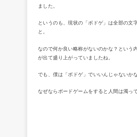
ました。
というのも、現状の「ボドゲ」は全部の文
と。
なので何か良い略称がないのかな？という
が出て盛り上がっていましたね。
でも、僕は「ボドゲ」でいいんじゃないか
なぜならボードゲームをすると人間は濁っ