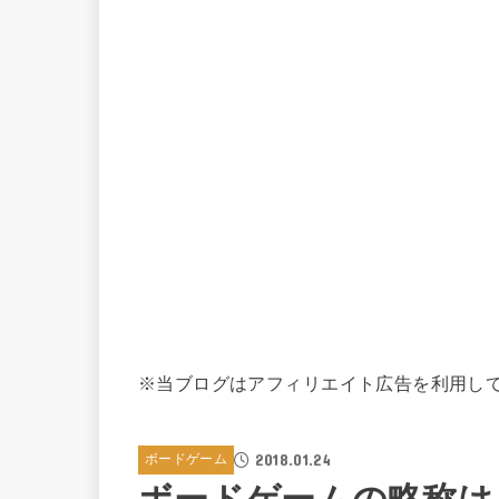
※当ブログはアフィリエイト広告を利用し
2018.01.24
ボードゲーム