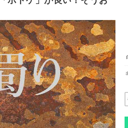
「ボドゲ」が良い！そうお