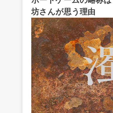
ボードゲームの略称は
坊さんが思う理由