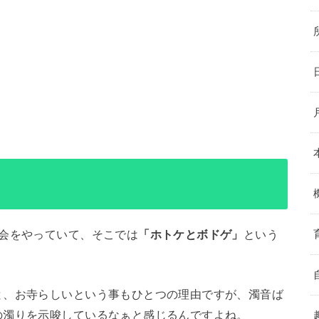
会をやっていて、そこでは
「ホトケとボドゲ」
という
と、お寺らしいという事もひとつの理由ですが、濁音ば
の濁りを示唆しているなぁと感じるんですよね。