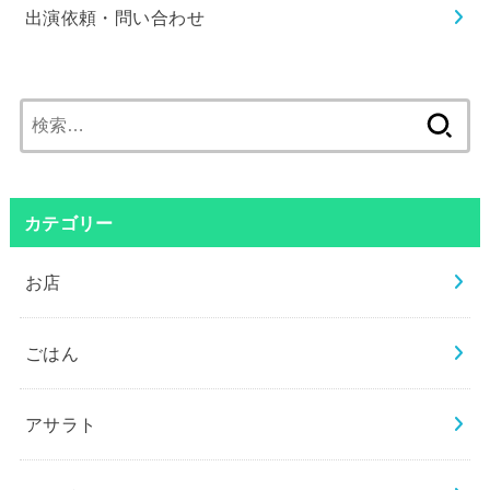
出演依頼・問い合わせ
検
索:
カテゴリー
お店
ごはん
アサラト