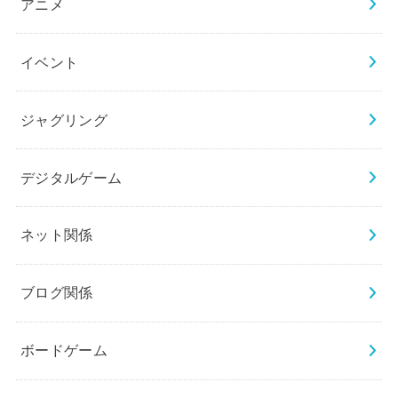
アニメ
イベント
ジャグリング
デジタルゲーム
ネット関係
ブログ関係
ボードゲーム