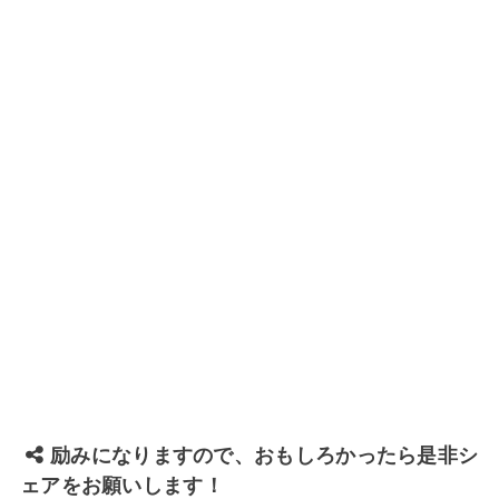
励みになりますので、おもしろかったら是非シ
ェアをお願いします！