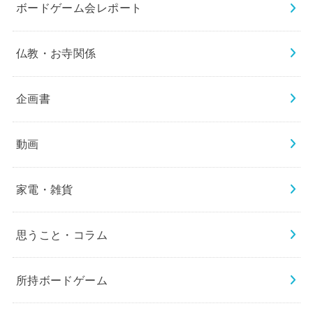
ボードゲーム会レポート
仏教・お寺関係
企画書
動画
家電・雑貨
思うこと・コラム
所持ボードゲーム