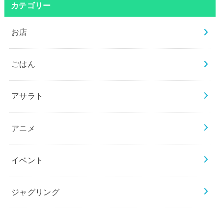
カテゴリー
お店
ごはん
アサラト
アニメ
イベント
ジャグリング