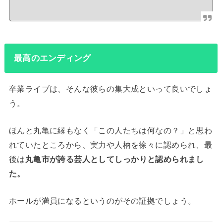
最高のエンディング
卒業ライブは、そんな彼らの集大成といって良いでしょ
う。
ほんと丸亀に縁もなく「この人たちは何なの？」と思わ
れていたところから、実力や人柄を徐々に認められ、最
後は
丸亀市が誇る芸人としてしっかりと認められまし
た。
ホールが満員になるというのがその証拠でしょう。