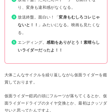
り、変身も違和感がなくなる。
放送終盤。面白い！「
変身もむしろコレじゃ
ないと！！
」みたいになる。映画も見たくな
る。
エンディング。
感動をありがとう！素晴らし
いライダーだったよ！！
大体こんなサイクルを繰り返しながら仮面ライダーを鑑
賞しております。
仮面ライダー鎧武の頭にフルーツが落ちてくるとか、仮
面ライダードライブのタイヤ交換とか、最初はクッソダ
サいと思ってたんですよ。