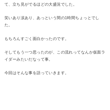
て、立ち見がでるほどの大盛況でした。
笑いあり涙あり、あっという間の1時間ちょっとでし
た。
もちろんすごく面白かったのです。
そしてもう一つ思ったのが、この流れってなんか仮面ラ
イダーみたいだなって事。
今回はそんな事を語っていきます。