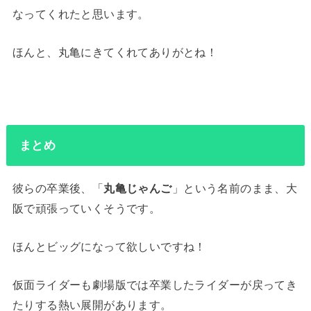
なってくれたと思います。
ほんと、丸亀にきてくれてありがとね！
まとめ
彼らの卒業後、「
丸亀じゃんご
」という名前のまま、大
阪で頑張っていくそうです。
ほんとビッグになって欲しいですね！
仮面ライダーも劇場版では卒業したライダーが戻ってき
たりする熱い展開があります。