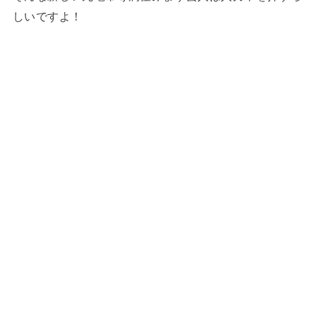
しいですよ！