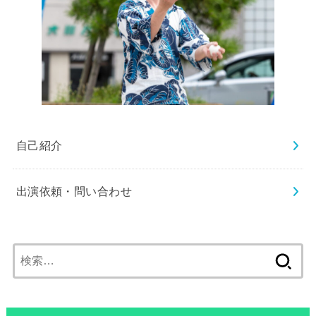
自己紹介
出演依頼・問い合わせ
検
索: