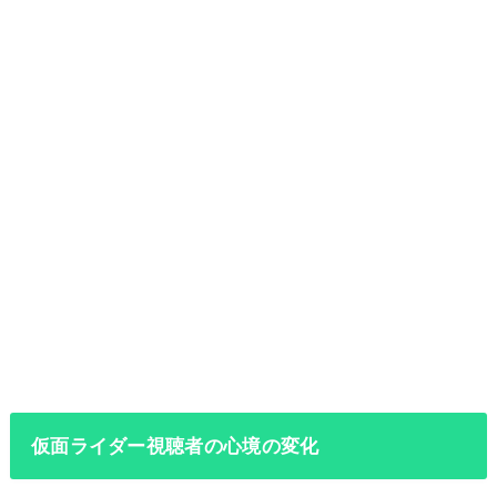
仮面ライダー視聴者の心境の変化