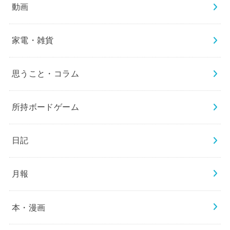
動画
家電・雑貨
思うこと・コラム
所持ボードゲーム
日記
月報
本・漫画