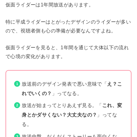
仮面ライダーは1年間放送があります。
特に平成ライダーはとがったデザインのライダーが多い
ので、視聴者側も心の準備が必要なんですよね。
仮面ライダーを見ると、1年間を通じて大体以下の流れ
で心境の変化があります。
放送前のデザイン発表で悪い意味で「
え？こ
れでいくの？
」ってなる。
放送が始まってとりあえず見る。「
これ、変
身とかダサくない？大丈夫なの？
」ってな
る。
放送中盤。だんだんストーリーも面白くな