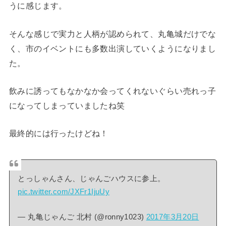
うに感じます。
そんな感じで実力と人柄が認められて、丸亀城だけでな
く、市のイベントにも多数出演していくようになりまし
た。
飲みに誘ってもなかなか会ってくれないぐらい売れっ子
になってしまっていましたね笑
最終的には行ったけどね！
とっしゃんさん、じゃんごハウスに参上。
pic.twitter.com/JXFr1IjuUy
— 丸亀じゃんご 北村 (@ronny1023)
2017年3月20日