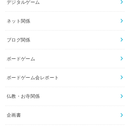
デジタルゲーム
ネット関係
ブログ関係
ボードゲーム
ボードゲーム会レポート
仏教・お寺関係
企画書