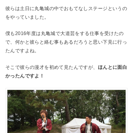
彼らは土日に丸亀城の中でおもてなしステージというの
をやっていました。
僕も2016年度は丸亀城で大道芸をする仕事を受けたの
で、何かと彼らと絡む事もあるだろうと思い下見に行っ
たんですよね。
そこで彼らの漫才を初めて見たんですが、
ほんとに面白
かったんですよ！