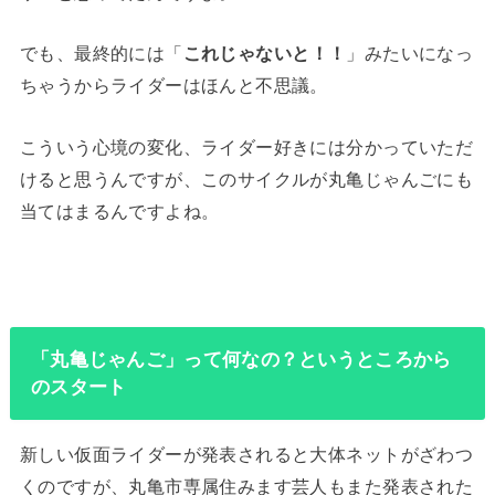
でも、最終的には「
これじゃないと！！
」みたいになっ
ちゃうからライダーはほんと不思議。
こういう心境の変化、ライダー好きには分かっていただ
けると思うんですが、このサイクルが丸亀じゃんごにも
当てはまるんですよね。
「丸亀じゃんご」って何なの？というところから
のスタート
新しい仮面ライダーが発表されると大体ネットがざわつ
くのですが、丸亀市専属住みます芸人もまた発表された