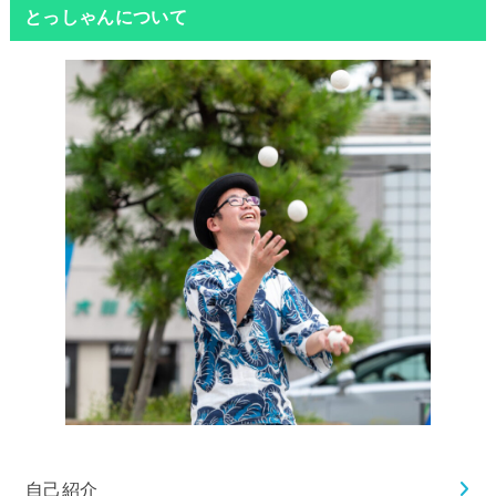
とっしゃんについて
自己紹介