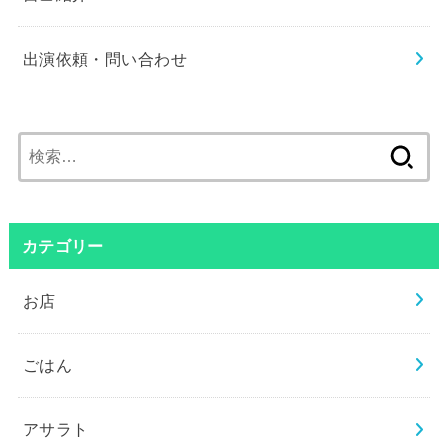
出演依頼・問い合わせ
検
索:
カテゴリー
お店
ごはん
アサラト