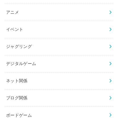
アニメ
イベント
ジャグリング
デジタルゲーム
ネット関係
ブログ関係
ボードゲーム