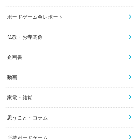
ボードゲーム会レポート
仏教・お寺関係
企画書
動画
家電・雑貨
思うこと・コラム
所持ボードゲーム