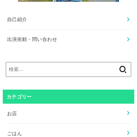
自己紹介
出演依頼・問い合わせ
検
索:
カテゴリー
お店
ごはん