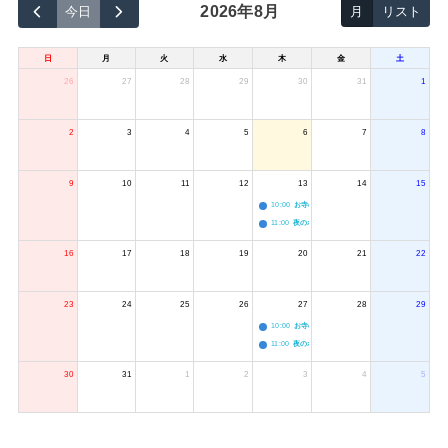
2026年8月
今日
月
リスト
日
月
火
水
木
金
土
26
27
28
29
30
31
1
2
3
4
5
6
7
8
9
10
11
12
13
14
15
10:00
お寺のジャグリング教室
11:00
夜のボードゲーム会
16
17
18
19
20
21
22
23
24
25
26
27
28
29
10:00
お寺のジャグリング教室
11:00
夜のボードゲーム会
30
31
1
2
3
4
5