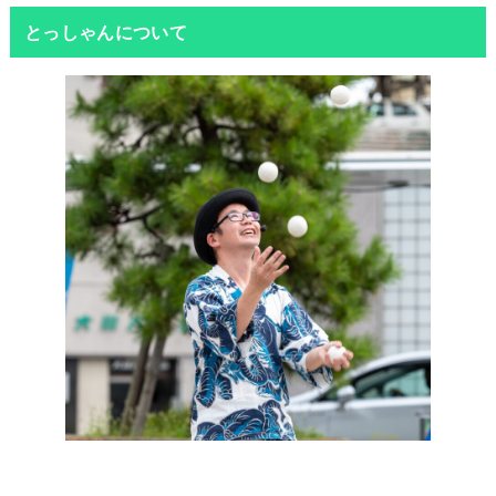
とっしゃんについて