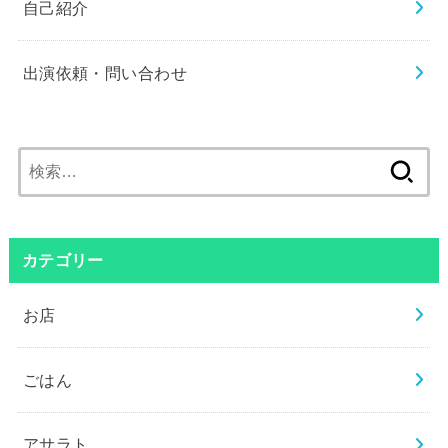
自己紹介
出演依頼・問い合わせ
検
索:
カテゴリー
お店
ごはん
アサラト