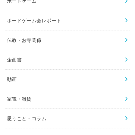
ボードゲーム
ボードゲーム会レポート
仏教・お寺関係
企画書
動画
家電・雑貨
思うこと・コラム