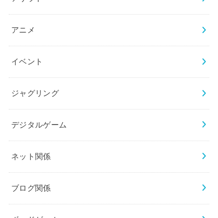
アニメ
イベント
ジャグリング
デジタルゲーム
ネット関係
ブログ関係