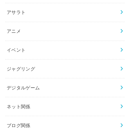
アサラト
アニメ
イベント
ジャグリング
デジタルゲーム
ネット関係
ブログ関係