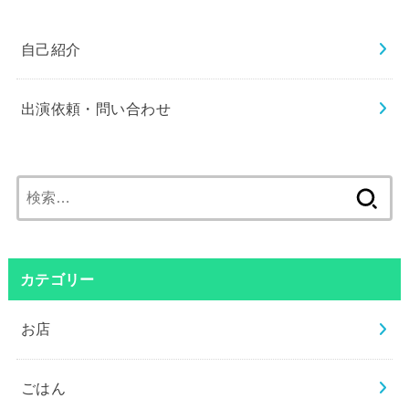
自己紹介
出演依頼・問い合わせ
検
索:
カテゴリー
お店
ごはん