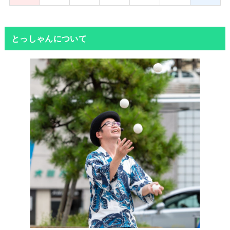
とっしゃんについて