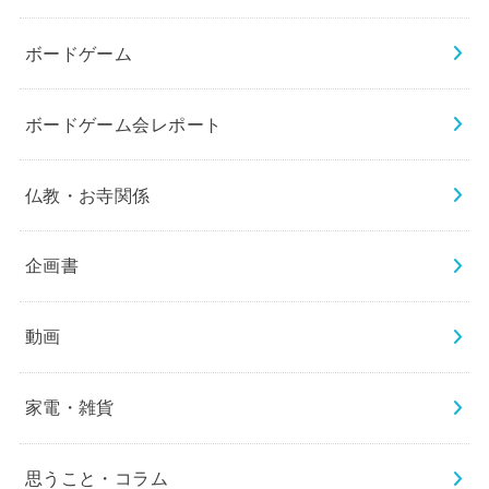
ボードゲーム
ボードゲーム会レポート
仏教・お寺関係
企画書
動画
家電・雑貨
思うこと・コラム