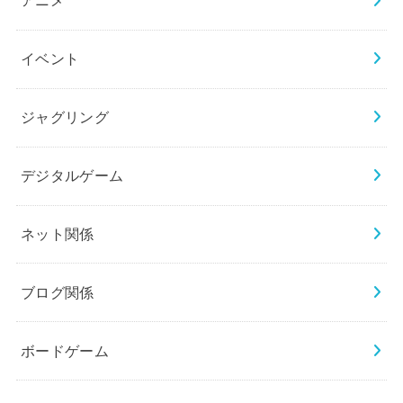
アニメ
イベント
ジャグリング
デジタルゲーム
ネット関係
ブログ関係
ボードゲーム