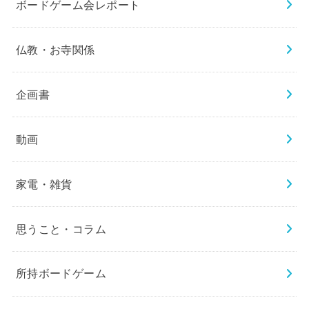
ボードゲーム会レポート
仏教・お寺関係
企画書
動画
家電・雑貨
思うこと・コラム
所持ボードゲーム