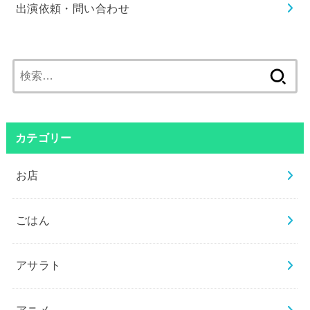
出演依頼・問い合わせ
検
索:
カテゴリー
お店
ごはん
アサラト