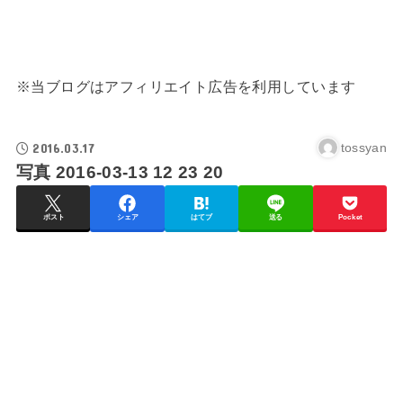
※当ブログはアフィリエイト広告を利用しています
2016.03.17
tossyan
写真 2016-03-13 12 23 20
ポスト
シェア
はてブ
送る
Pocket