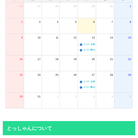
26
27
28
29
30
31
1
2
3
4
5
6
7
8
9
10
11
12
13
14
15
10:00
お寺のジャグリング教室
11:00
夜のボードゲーム会
16
17
18
19
20
21
22
23
24
25
26
27
28
29
10:00
お寺のジャグリング教室
11:00
夜のボードゲーム会
30
31
1
2
3
4
5
とっしゃんについて