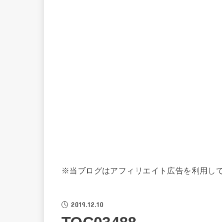
※当ブログはアフィリエイト広告を利用し
2019.12.10