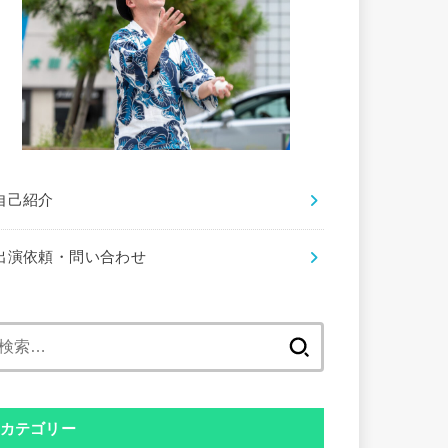
自己紹介
出演依頼・問い合わせ
検
索:
カテゴリー