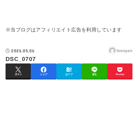
※当ブログはアフィリエイト広告を利用しています
2026.05.06
tossyan
DSC_0707
ポスト
シェア
はてブ
送る
Pocket