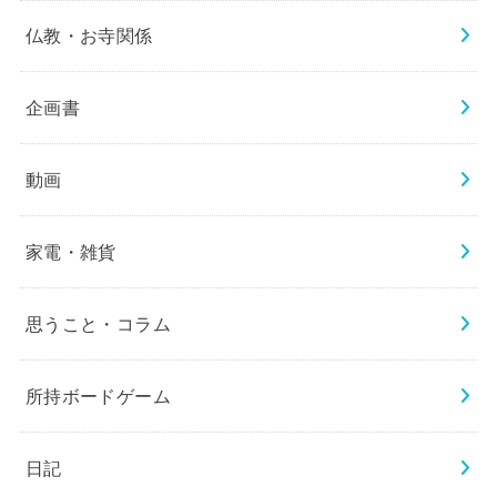
仏教・お寺関係
企画書
動画
家電・雑貨
思うこと・コラム
所持ボードゲーム
日記