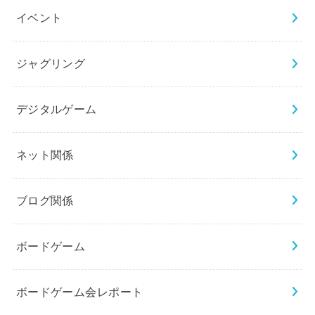
イベント
ジャグリング
デジタルゲーム
ネット関係
ブログ関係
ボードゲーム
ボードゲーム会レポート