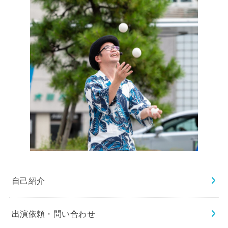
自己紹介
出演依頼・問い合わせ