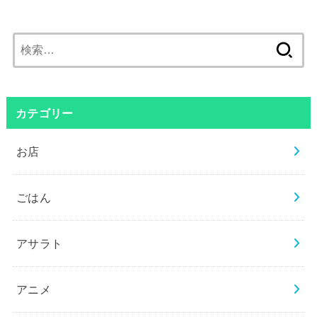
検
索:
カテゴリー
お店
ごはん
アサラト
アニメ