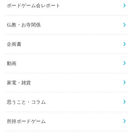
ボードゲーム会レポート
仏教・お寺関係
企画書
動画
家電・雑貨
思うこと・コラム
所持ボードゲーム