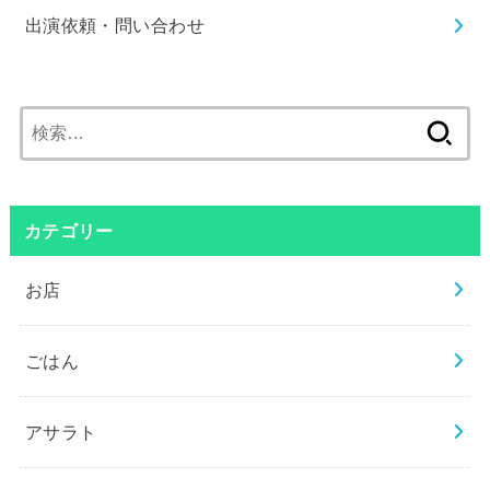
出演依頼・問い合わせ
検
索:
カテゴリー
お店
ごはん
アサラト