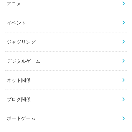
アニメ
イベント
ジャグリング
デジタルゲーム
ネット関係
ブログ関係
ボードゲーム