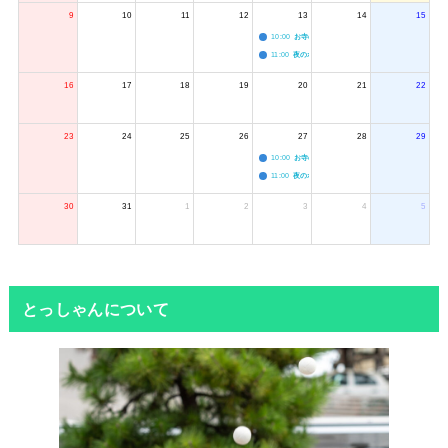
9
10
11
12
13
14
15
10:00
お寺のジャグリング教室
11:00
夜のボードゲーム会
16
17
18
19
20
21
22
23
24
25
26
27
28
29
10:00
お寺のジャグリング教室
11:00
夜のボードゲーム会
30
31
1
2
3
4
5
とっしゃんについて