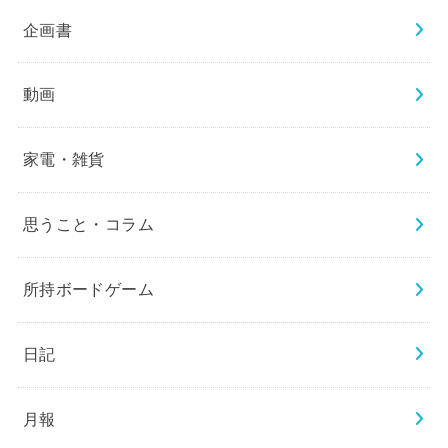
企画書
動画
家電・雑貨
思うこと・コラム
所持ボードゲーム
日記
月報