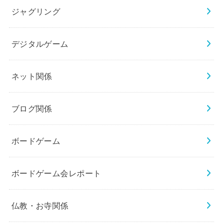
ジャグリング
デジタルゲーム
ネット関係
ブログ関係
ボードゲーム
ボードゲーム会レポート
仏教・お寺関係