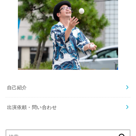
自己紹介
出演依頼・問い合わせ
検