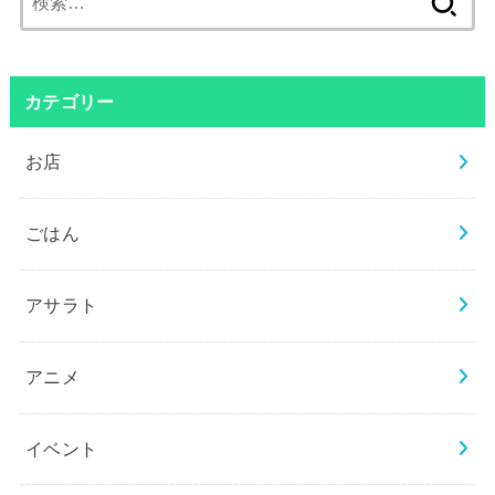
索:
カテゴリー
お店
ごはん
アサラト
アニメ
イベント