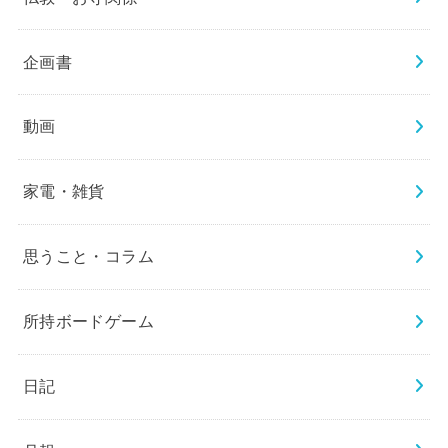
企画書
動画
家電・雑貨
思うこと・コラム
所持ボードゲーム
日記