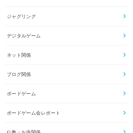
ジャグリング
デジタルゲーム
ネット関係
ブログ関係
ボードゲーム
ボードゲーム会レポート
仏教・お寺関係