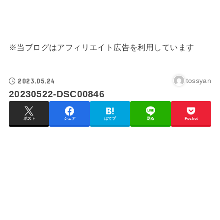
※当ブログはアフィリエイト広告を利用しています
2023.05.24
tossyan
20230522-DSC00846
ポスト
シェア
はてブ
送る
Pocket