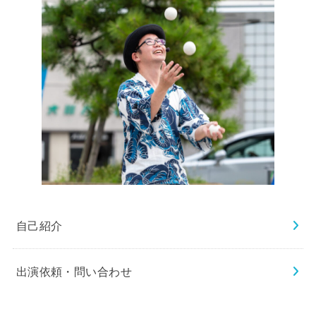
自己紹介
出演依頼・問い合わせ