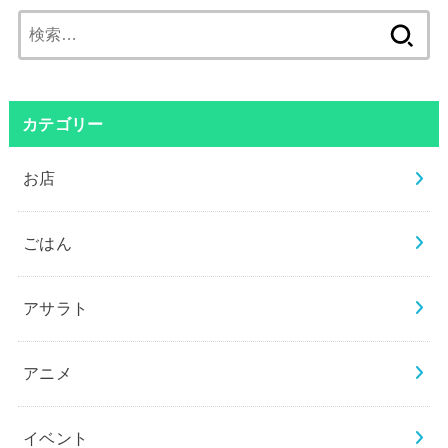
検
索:
カテゴリー
お店
ごはん
アサラト
アニメ
イベント