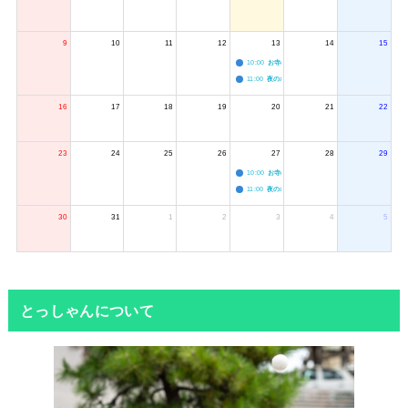
9
10
11
12
13
14
15
10:00
お寺のジャグリング教室
11:00
夜のボードゲーム会
16
17
18
19
20
21
22
23
24
25
26
27
28
29
10:00
お寺のジャグリング教室
11:00
夜のボードゲーム会
30
31
1
2
3
4
5
とっしゃんについて