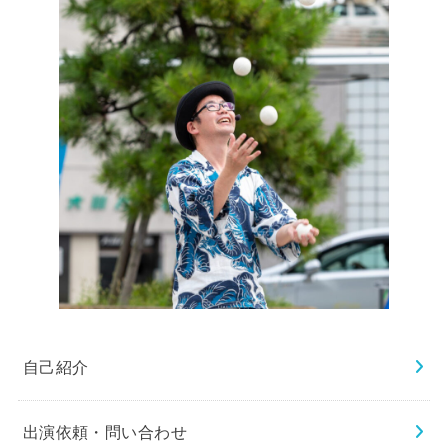
自己紹介
出演依頼・問い合わせ