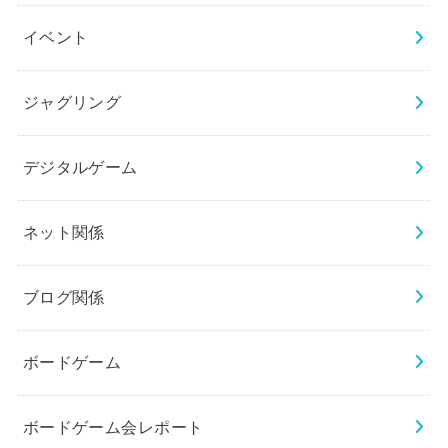
イベント
ジャグリング
デジタルゲーム
ネット関係
ブログ関係
ボードゲーム
ボードゲーム会レポート