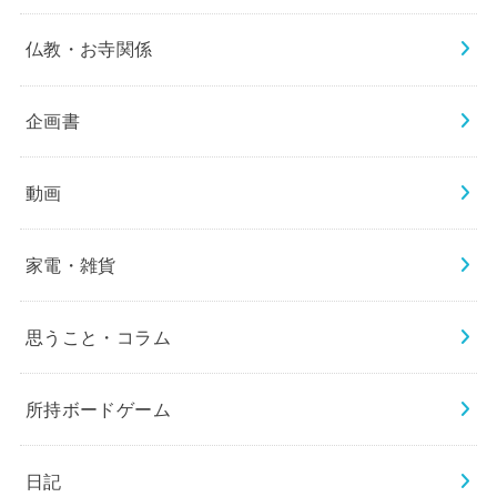
仏教・お寺関係
企画書
動画
家電・雑貨
思うこと・コラム
所持ボードゲーム
日記