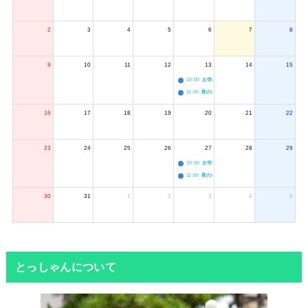
2
3
4
5
6
7
8
9
10
11
12
13
14
15
10:00
お寺のジャグリング教室
11:00
夜のボードゲーム会
16
17
18
19
20
21
22
23
24
25
26
27
28
29
10:00
お寺のジャグリング教室
11:00
夜のボードゲーム会
30
31
1
2
3
4
5
とっしゃんについて