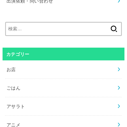
出演依頼・問い合わせ
検
索:
カテゴリー
お店
ごはん
アサラト
アニメ