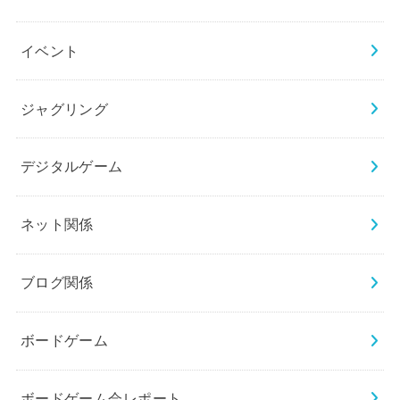
イベント
ジャグリング
デジタルゲーム
ネット関係
ブログ関係
ボードゲーム
ボードゲーム会レポート