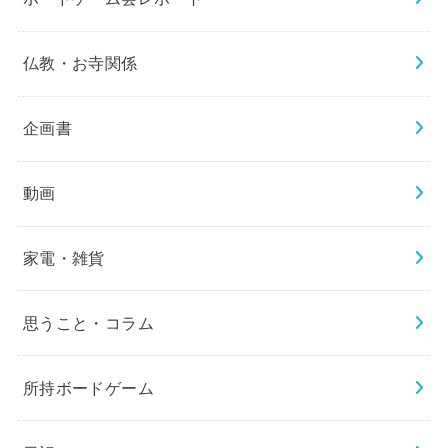
仏教・お寺関係
企画書
動画
家電・雑貨
思うこと・コラム
所持ボードゲーム