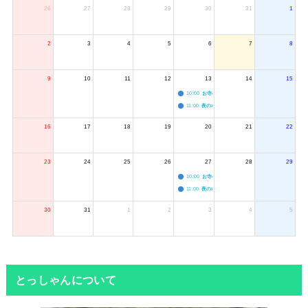
26
27
28
29
30
31
1
2
3
4
5
6
7
8
9
10
11
12
13
14
15
10:00
お寺のジャグリング教室
11:00
夜のボードゲーム会
16
17
18
19
20
21
22
23
24
25
26
27
28
29
10:00
お寺のジャグリング教室
11:00
夜のボードゲーム会
30
31
1
2
3
4
5
とっしゃんについて