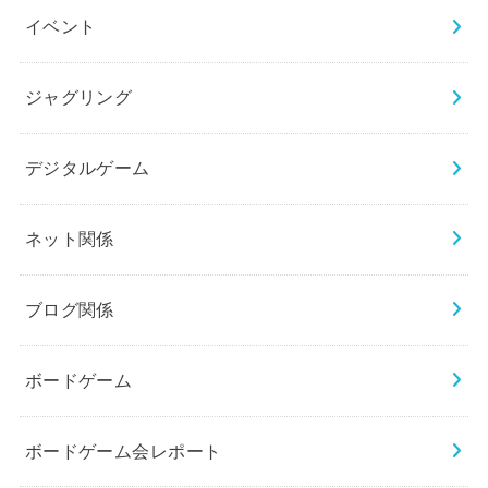
イベント
ジャグリング
デジタルゲーム
ネット関係
ブログ関係
ボードゲーム
ボードゲーム会レポート