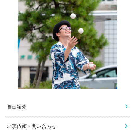
自己紹介
出演依頼・問い合わせ