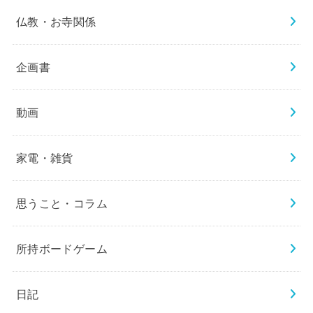
仏教・お寺関係
企画書
動画
家電・雑貨
思うこと・コラム
所持ボードゲーム
日記