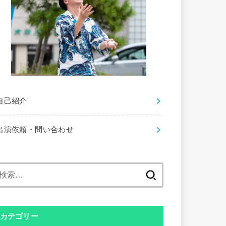
自己紹介
出演依頼・問い合わせ
検
索:
カテゴリー