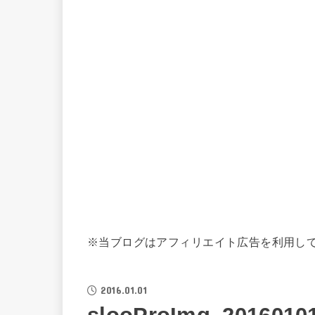
※当ブログはアフィリエイト広告を利用し
2016.01.01