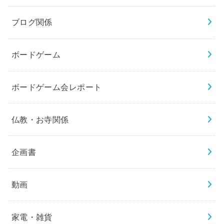
ブログ関係
ボードゲーム
ボードゲーム会レポート
仏教・お寺関係
企画書
動画
家電・雑貨