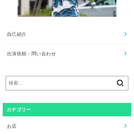
自己紹介
出演依頼・問い合わせ
検
索:
カテゴリー
お店