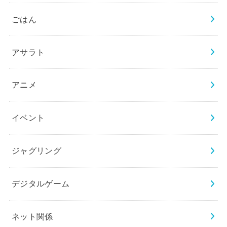
ごはん
アサラト
アニメ
イベント
ジャグリング
デジタルゲーム
ネット関係