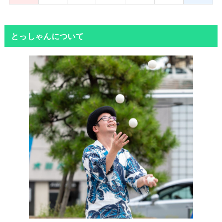
とっしゃんについて