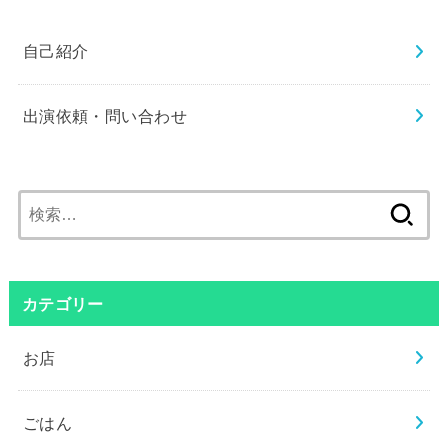
自己紹介
出演依頼・問い合わせ
検
索:
カテゴリー
お店
ごはん