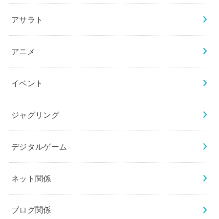
アサラト
アニメ
イベント
ジャグリング
デジタルゲーム
ネット関係
ブログ関係