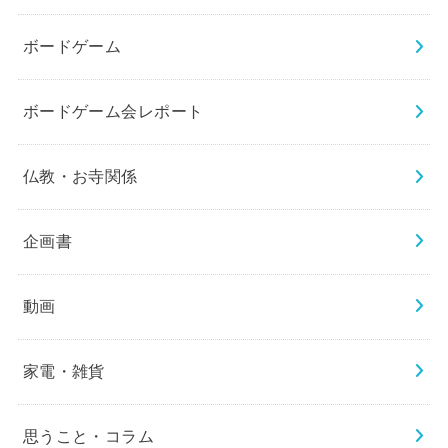
ボードゲーム
ボードゲーム会レポート
仏教・お寺関係
企画書
動画
家電・雑貨
思うこと・コラム