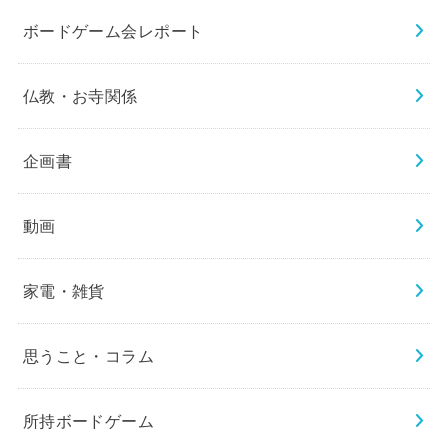
ボードゲーム会レポート
仏教・お寺関係
企画書
動画
家電・雑貨
思うこと・コラム
所持ボードゲーム