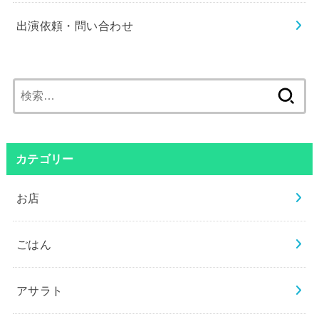
出演依頼・問い合わせ
検
索:
カテゴリー
お店
ごはん
アサラト