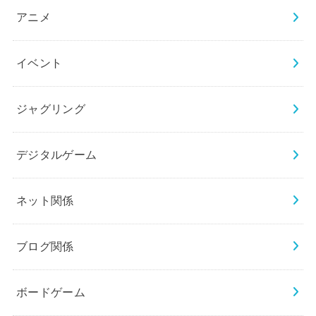
アニメ
イベント
ジャグリング
デジタルゲーム
ネット関係
ブログ関係
ボードゲーム