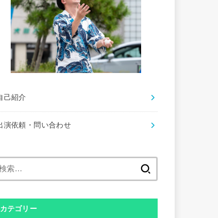
自己紹介
出演依頼・問い合わせ
検
索:
カテゴリー