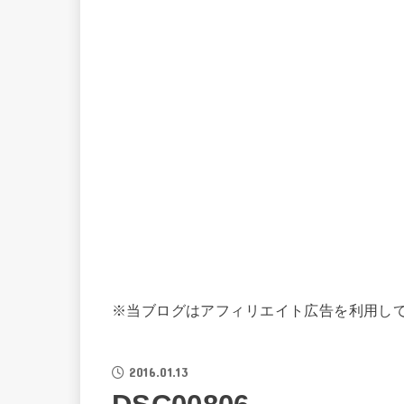
※当ブログはアフィリエイト広告を利用し
2016.01.13