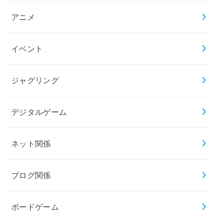
アニメ
イベント
ジャグリング
デジタルゲーム
ネット関係
ブログ関係
ボードゲーム