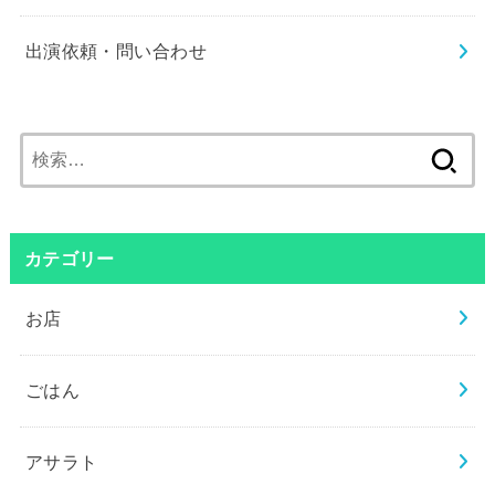
出演依頼・問い合わせ
検
索:
カテゴリー
お店
ごはん
アサラト