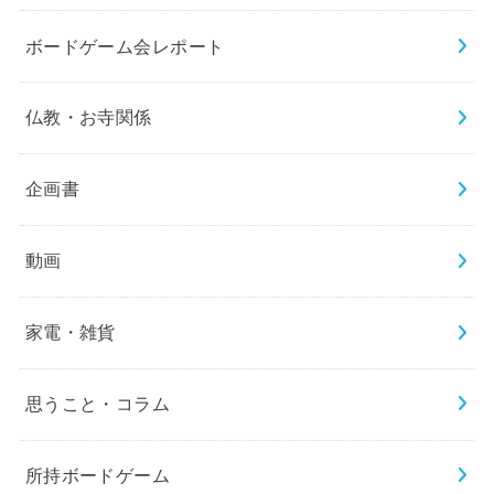
ボードゲーム会レポート
仏教・お寺関係
企画書
動画
家電・雑貨
思うこと・コラム
所持ボードゲーム