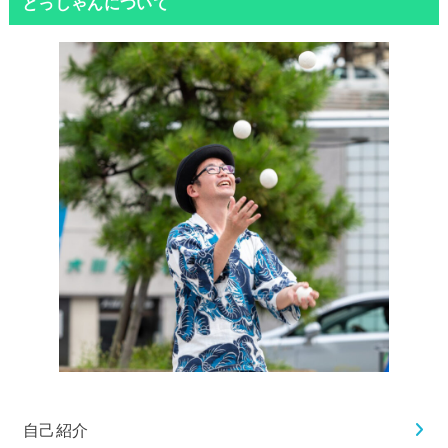
とっしゃんについて
自己紹介