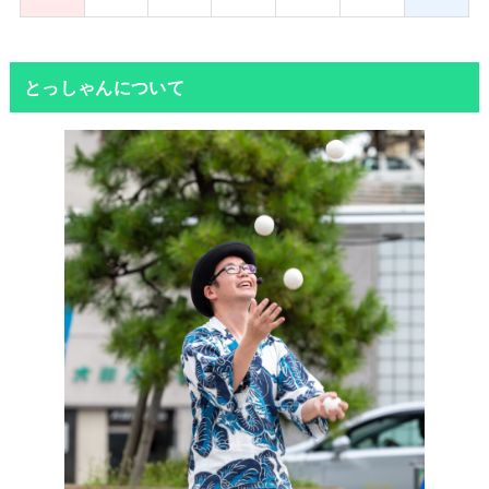
とっしゃんについて