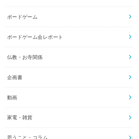
ボードゲーム
ボードゲーム会レポート
仏教・お寺関係
企画書
動画
家電・雑貨
思うこと・コラム