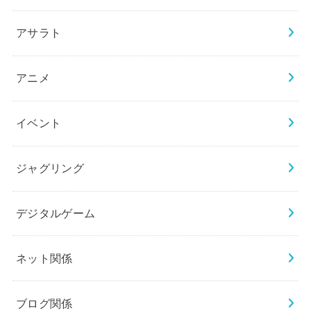
アサラト
アニメ
イベント
ジャグリング
デジタルゲーム
ネット関係
ブログ関係