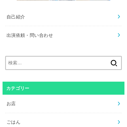
自己紹介
出演依頼・問い合わせ
検
索:
カテゴリー
お店
ごはん