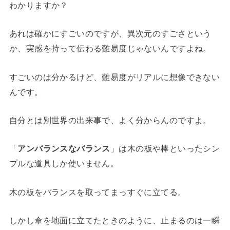
わかりますか？
あれは確かにすごいのですが、異次元のすごさという
か、実感を持って伝わる難易度じゃないんですよね。
すごいのは分かるけど、難易度がリアルに想像できない
んです。
自分とは別世界の出来事で、よく分からんのですよ。
「
アンバランスなバランス
」は木の板や棒といったシン
プルな道具しか使いません。
木の板をバランスを取ってまっすぐに立てる。
しかし傘を地面に立てたときのように、止まるのは一瞬