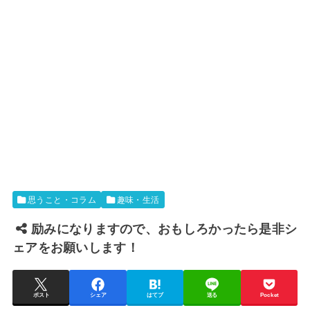
思うこと・コラム
趣味・生活
励みになりますので、おもしろかったら是非シ
ェアをお願いします！
ポスト
シェア
はてブ
送る
Pocket