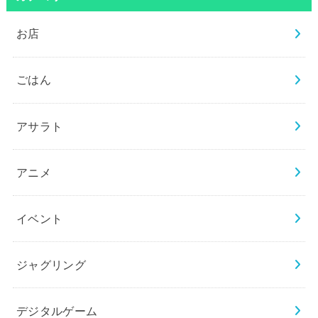
お店
ごはん
アサラト
アニメ
イベント
ジャグリング
デジタルゲーム