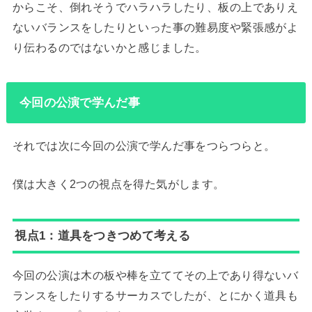
からこそ、倒れそうでハラハラしたり、板の上でありえ
ないバランスをしたりといった事の難易度や緊張感がよ
り伝わるのではないかと感じました。
今回の公演で学んだ事
それでは次に今回の公演で学んだ事をつらつらと。
僕は大きく2つの視点を得た気がします。
視点1：道具をつきつめて考える
今回の公演は木の板や棒を立ててその上であり得ないバ
ランスをしたりするサーカスでしたが、とにかく道具も