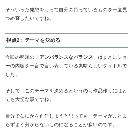
そういった発想をもって自分の持っているものを一度見
つめ直したいですね。
視点2：テーマを決める
今回の邦題の「
アンバランスなバランス
」はまさにショ
ーの内容を一言で言い表している素晴らしいタイトルで
した。
そして、このテーマを決めるというのも作品作りにはと
ても大切な事ですね。
自分でなにかを創作しようと思っても、テーマがまとま
らずよく分からないものになることが多いのです。