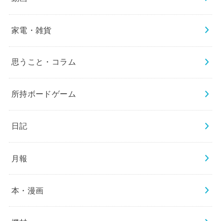
家電・雑貨
思うこと・コラム
所持ボードゲーム
日記
月報
本・漫画