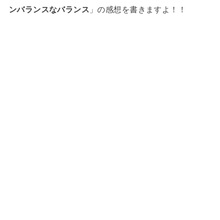
ンバランスなバランス
」の感想を書きますよ！！