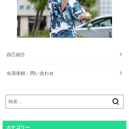
自己紹介
出演依頼・問い合わせ
検
索:
カテゴリー