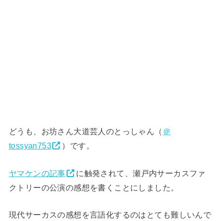
どうも、お坊さん大道芸人のとっしゃん（
＠
tossyan753
）です。
ヤマケンの記事
に触発されて、瀬戸内サーカスファ
クトリーの公演の感想を書くことにしました。
現代サーカスの感想を言語化するのはとても難しいんで