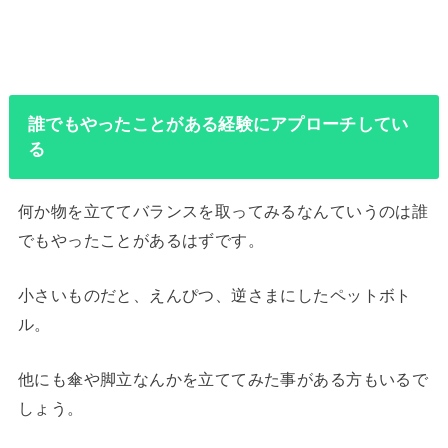
誰でもやったことがある経験にアプローチしてい
る
何か物を立ててバランスを取ってみるなんていうのは誰
でもやったことがあるはずです。
小さいものだと、えんぴつ、逆さまにしたペットボト
ル。
他にも傘や脚立なんかを立ててみた事がある方もいるで
しょう。