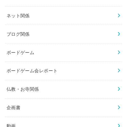
ネット関係
ブログ関係
ボードゲーム
ボードゲーム会レポート
仏教・お寺関係
企画書
動画