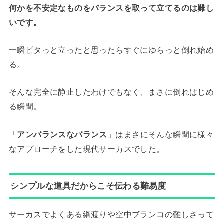
何かを不安定なものをバランスを取って立てるのは難し
いです。
一瞬ピタっと立ったと思ったらすぐにゆらっと倒れ始め
る。
そんな完全に静止したわけでもなく、まさに倒れはじめ
る瞬間。
「
アンバランスなバランス
」はまさにそんな瞬間に様々
なアプローチをした現代サーカスでした。
シンプルな道具だからこそ伝わる難易度
サーカスでよくある綱渡りや空中ブランコの難しさって