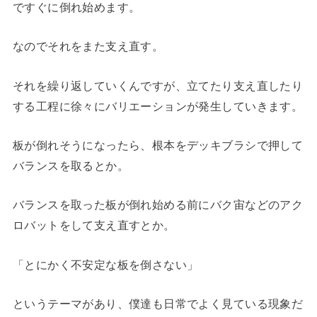
ですぐに倒れ始めます。
なのでそれをまた支え直す。
それを繰り返していくんですが、立てたり支え直したり
する工程に徐々にバリエーションが発生していきます。
板が倒れそうになったら、根本をデッキブラシで押して
バランスを取るとか。
バランスを取った板が倒れ始める前にバク宙などのアク
ロバットをして支え直すとか。
「とにかく不安定な板を倒さない」
というテーマがあり、僕達も日常でよく見ている現象だ