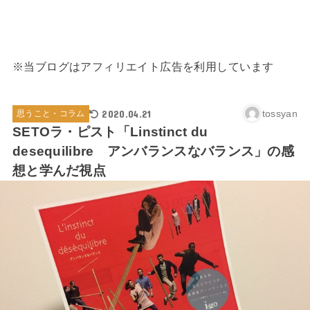
※当ブログはアフィリエイト広告を利用しています
2020.04.21
tossyan
思うこと・コラム
SETOラ・ピスト「Linstinct du
desequilibre アンバランスなバランス」の感
想と学んだ視点