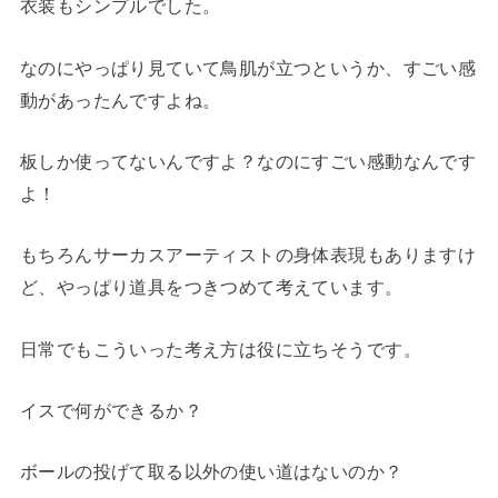
衣装もシンプルでした。
なのにやっぱり見ていて鳥肌が立つというか、すごい感
動があったんですよね。
板しか使ってないんですよ？なのにすごい感動なんです
よ！
もちろんサーカスアーティストの身体表現もありますけ
ど、やっぱり道具をつきつめて考えています。
日常でもこういった考え方は役に立ちそうです。
イスで何ができるか？
ボールの投げて取る以外の使い道はないのか？