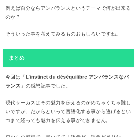
例えば自分ならアンバランスというテーマで何が出来る
のか？
そういった事を考えてみるものおもしろいですね。
まとめ
今回は「
L’instinct du déséquilibre アンバランスなバ
ランス
」の感想記事でした。
現代サーカスはその魅力を伝えるのがめちゃくちゃ難し
いですが、だからといって言語化する事から逃げるとい
つまで経っても魅力を伝える事ができません。