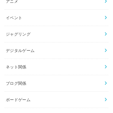
アニメ
イベント
ジャグリング
デジタルゲーム
ネット関係
ブログ関係
ボードゲーム