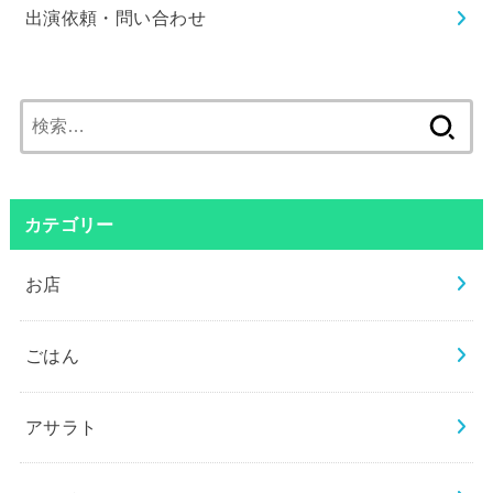
出演依頼・問い合わせ
検
索:
カテゴリー
お店
ごはん
アサラト