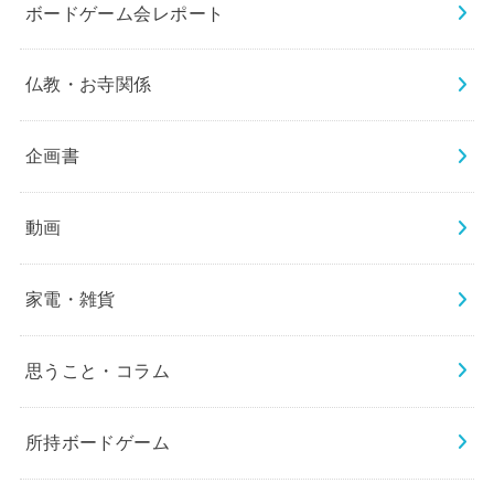
ボードゲーム会レポート
仏教・お寺関係
企画書
動画
家電・雑貨
思うこと・コラム
所持ボードゲーム