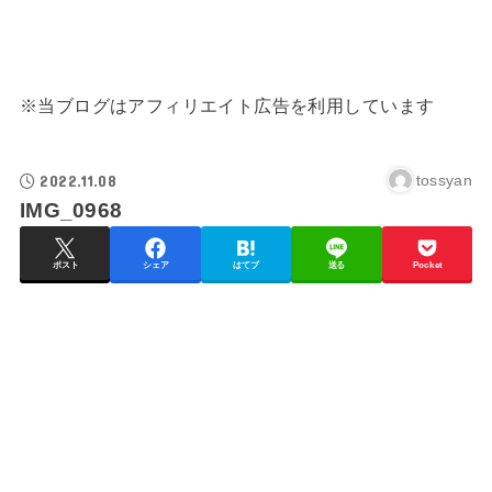
※当ブログはアフィリエイト広告を利用しています
2022.11.08
tossyan
IMG_0968
ポスト
シェア
はてブ
送る
Pocket