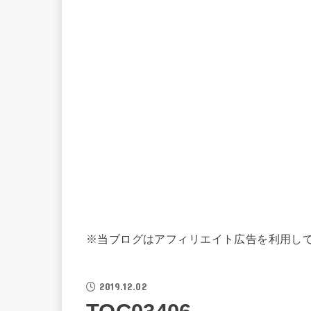
※当ブログはアフィリエイト広告を利用し
2019.12.02