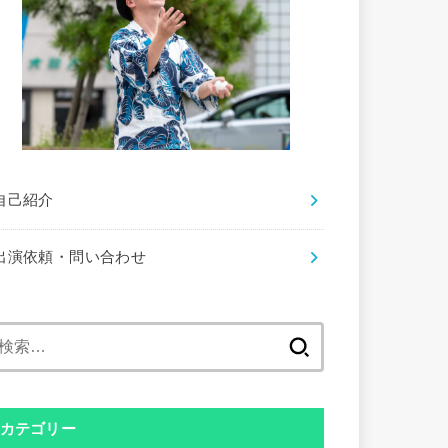
自己紹介
出演依頼・問い合わせ
検
索:
カテゴリー