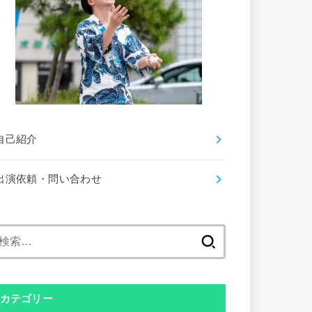
自己紹介
出演依頼・問い合わせ
検
索:
カテゴリー