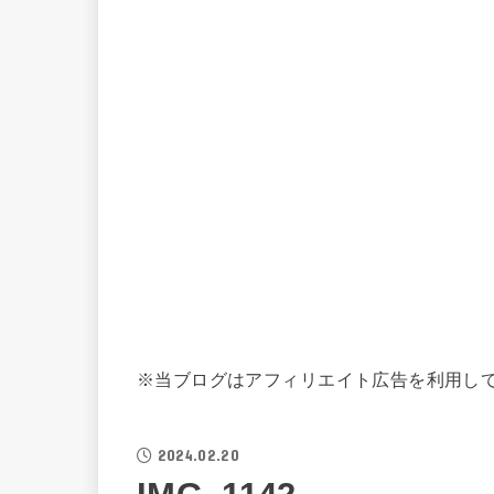
※当ブログはアフィリエイト広告を利用し
2024.02.20