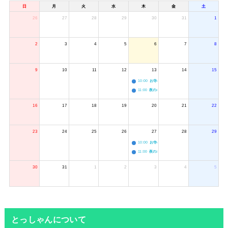
日
月
火
水
木
金
土
26
27
28
29
30
31
1
2
3
4
5
6
7
8
9
10
11
12
13
14
15
10:00
お寺のジャグリング教室
11:00
夜のボードゲーム会
16
17
18
19
20
21
22
23
24
25
26
27
28
29
10:00
お寺のジャグリング教室
11:00
夜のボードゲーム会
30
31
1
2
3
4
5
とっしゃんについて