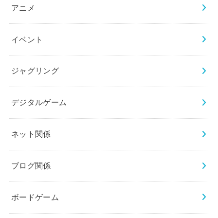
アニメ
イベント
ジャグリング
デジタルゲーム
ネット関係
ブログ関係
ボードゲーム