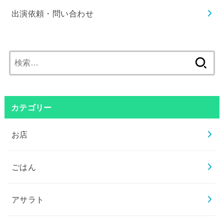
出演依頼・問い合わせ
検
索:
カテゴリー
お店
ごはん
アサラト