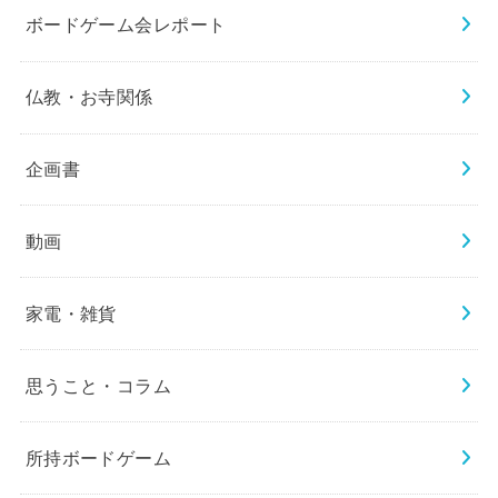
ボードゲーム会レポート
仏教・お寺関係
企画書
動画
家電・雑貨
思うこと・コラム
所持ボードゲーム