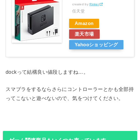
created by
Rinker
任天堂
Amazon
楽天市場
Yahooショッピング
dockって結構良い値段しますね…。
スマブラをするならさらにコントローラーとかも全部持
ってこないと遊べないので、気をつけてください。