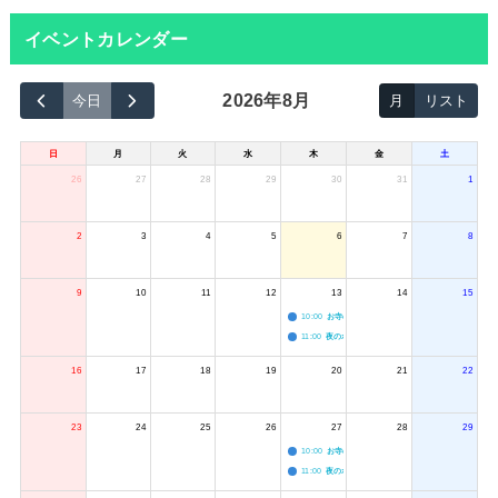
イベントカレンダー
2026年8月
今日
月
リスト
日
月
火
水
木
金
土
26
27
28
29
30
31
1
2
3
4
5
6
7
8
9
10
11
12
13
14
15
10:00
お寺のジャグリング教室
11:00
夜のボードゲーム会
16
17
18
19
20
21
22
23
24
25
26
27
28
29
10:00
お寺のジャグリング教室
11:00
夜のボードゲーム会