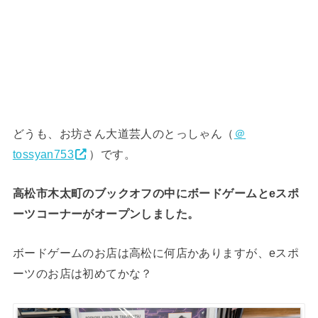
どうも、お坊さん大道芸人のとっしゃん（
＠
tossyan753
）です。
高松市木太町のブックオフの中にボードゲームとeスポ
ーツコーナーがオープンしました。
ボードゲームのお店は高松に何店かありますが、eスポ
ーツのお店は初めてかな？