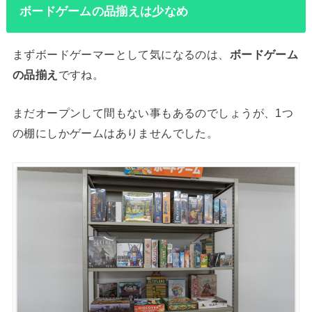
ボードゲームの品揃えは少なめ
まずボードゲーマーとして気になるのは、
ボードゲーム
の品揃え
ですね。
まだオープンして間もない事もあるのでしょうが、1つ
の棚にしかゲームはありませんでした。