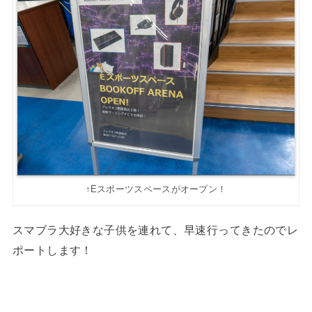
↑Eスポーツスペースがオープン！
スマブラ大好きな子供を連れて、早速行ってきたのでレ
ポートします！