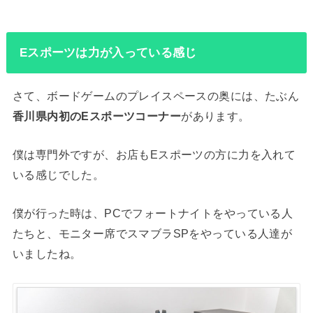
Eスポーツは力が入っている感じ
さて、ボードゲームのプレイスペースの奥には、たぶん
香川県内初のEスポーツコーナー
があります。
僕は専門外ですが、お店もEスポーツの方に力を入れて
いる感じでした。
僕が行った時は、PCでフォートナイトをやっている人
たちと、モニター席でスマブラSPをやっている人達が
いましたね。