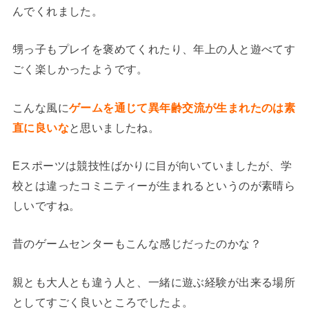
んでくれました。
甥っ子もプレイを褒めてくれたり、年上の人と遊べてす
ごく楽しかったようです。
こんな風に
ゲームを通じて異年齢交流が生まれたのは素
直に良いな
と思いましたね。
Eスポーツは競技性ばかりに目が向いていましたが、学
校とは違ったコミニティーが生まれるというのが素晴ら
しいですね。
昔のゲームセンターもこんな感じだったのかな？
親とも大人とも違う人と、一緒に遊ぶ経験が出来る場所
としてすごく良いところでしたよ。