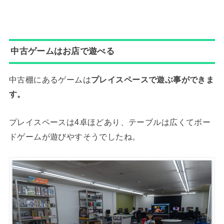
中古ゲームはお店で遊べる
中古棚にあるゲームは
プレイスペースで遊ぶ事ができま
す。
プレイスペースは4卓ほどあり、テーブルは広くてボー
ドゲームが遊びやすそうでしたね。