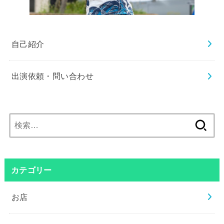
自己紹介
出演依頼・問い合わせ
検
索:
カテゴリー
お店