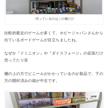
↑売っているのはこの棚だけ
比較的最近のゲームが多くて、ホビージャパンさんから
出ているボードゲームが目立ちましたね。
なぜか『ドミニオン』や『ダイスフォージ』の拡張だけ
売ってたり笑
棚の上の方でビニールがかかっているのが新品で、下の
方の開封済みの箱が中古です。