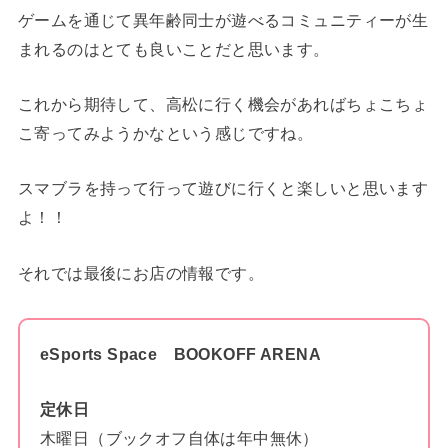
ゲームを通じて異年齢同士が遊べるコミュニティーが生
まれるのはとても良いことだと思います。
これから期待して、高松に行く機会があればちょこちょ
こ寄ってみようかなという感じですね。
スマブラを持って行って遊びに行くと楽しいと思います
よ！！
それでは最後にお店の情報です。
eSports Space BOOKOFF ARENA
定休日
木曜日（ブックオフ自体は年中無休）