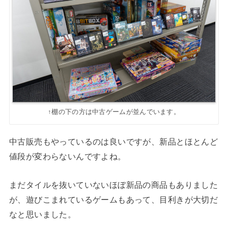
↑棚の下の方は中古ゲームが並んでいます。
中古販売もやっているのは良いですが、新品とほとんど
値段が変わらないんですよね。
まだタイルを抜いていないほぼ新品の商品もありました
が、遊びこまれているゲームもあって、目利きが大切だ
なと思いました。