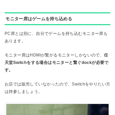
モニター席はゲームを持ち込める
PC席とは別に、自分でゲームを持ち込むモニター席も
あります。
モニター席はHDMIが繋がるモニターしかないので、
任
天堂Switchをする場合はモニターと繋ぐdockが必要で
す。
お店では販売していなかったので、Switchをやりたい方
は持参しましょう。