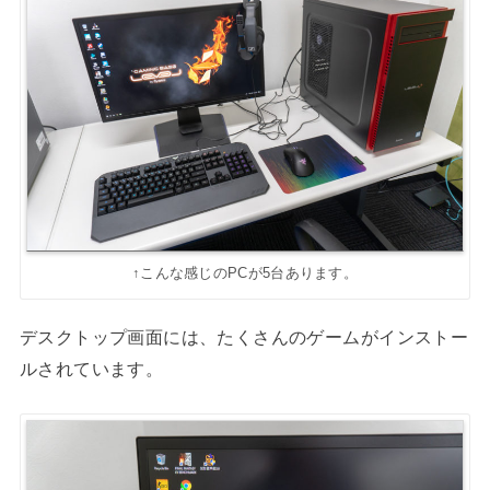
↑こんな感じのPCが5台あります。
デスクトップ画面には、たくさんのゲームがインストー
ルされています。