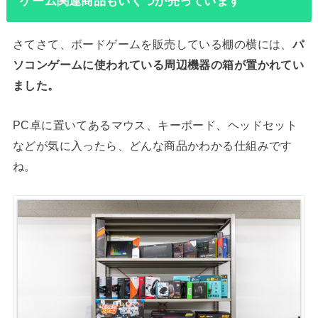
ゲーム関連商品もいくつか売っています
さてさて、ボードゲームを販売している棚の横には、
パ
ソコンゲームに使われている周辺機器の箱が置かれてい
ました。
PC卓に置いてあるマウス、キーボード、ヘッドセット
などが気に入ったら、どんな商品かわかる仕組みです
ね。