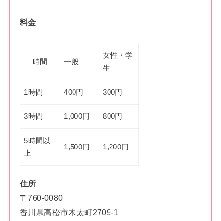
料金
女性・学
時間
一般
生
1時間
400円
300円
3時間
1,000円
800円
5時間以
1,500円
1,200円
上
住所
〒760-0080
香川県高松市木太町2709-1