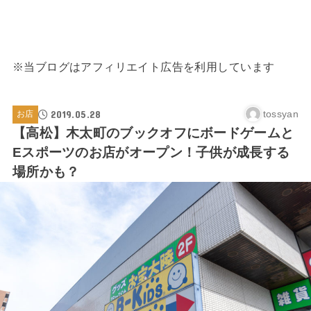
※当ブログはアフィリエイト広告を利用しています
2019.05.28
tossyan
お店
【高松】木太町のブックオフにボードゲームと
Eスポーツのお店がオープン！子供が成長する
場所かも？