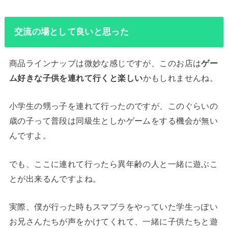
交流の場として良いと思った
商品ラインナップは微妙な感じですが、このお店は
ゲー
ム好きな子供を連れて行くと楽しい
かもしれませんね。
小学生の甥っ子を連れて行ったのですが、このぐらいの
歳の子って普段は同級生としかゲームをする機会が無い
んですよ。
でも、ここに連れて行ったら異年齢の人と一緒に遊ぶこ
とが出来るんですよね。
実際、僕が行った時もスマブラをやっていた学生っぽい
お兄さんたちが声をかけてくれて、一緒に子供たちと遊