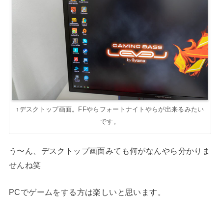
↑デスクトップ画面。FFやらフォートナイトやらが出来るみたい
です。
う〜ん、デスクトップ画面みても何がなんやら分かりま
せんね笑
PCでゲームをする方は楽しいと思います。