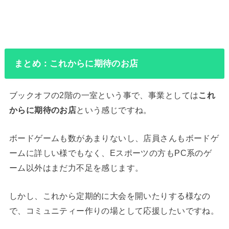
まとめ：これからに期待のお店
ブックオフの2階の一室という事で、事業としては
これ
からに期待のお店
という感じですね。
ボードゲームも数があまりないし、店員さんもボードゲ
ームに詳しい様でもなく、Eスポーツの方もPC系のゲ
ーム以外はまだ力不足を感じます。
しかし、これから定期的に大会を開いたりする様なの
で、コミュニティー作りの場として応援したいですね。