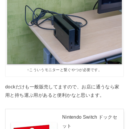
↑こういうモニターと繋ぐやつが必要です。
dockだけも一般販売してますので、お店に通うなら家
用と持ち運ぶ用があると便利かなと思います。
Nintendo Switch ドックセ
ット