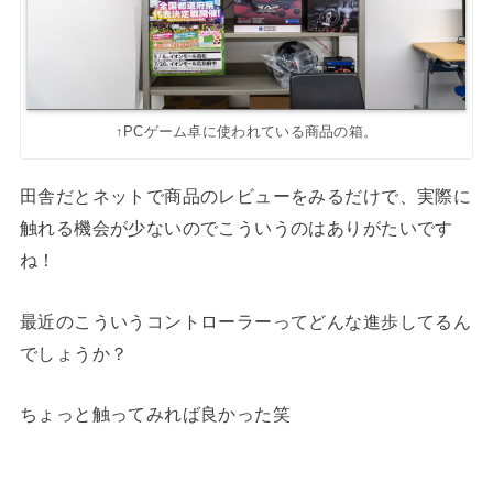
↑PCゲーム卓に使われている商品の箱。
田舎だとネットで商品のレビューをみるだけで、実際に
触れる機会が少ないのでこういうのはありがたいです
ね！
最近のこういうコントローラーってどんな進歩してるん
でしょうか？
ちょっと触ってみれば良かった笑