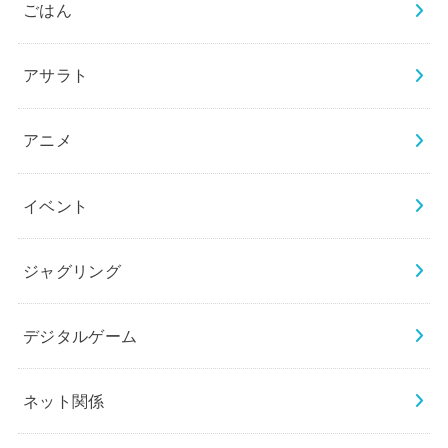
ごはん
アサラト
アニメ
イベント
ジャグリング
デジタルゲーム
ネット関係