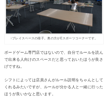
↑プレイスペースの様子。奥の方がEスポーツコーナーです。
ボードゲーム専門店ではないので、自分でルールを読ん
で出来る人向けのスペースだと思っておいたほうが良さ
げですね。
シフトによっては店員さんがルール説明をちゃんとして
くれるみたいですが、ルールが分かる人と一緒に行った
ほうが良いかなと思います。