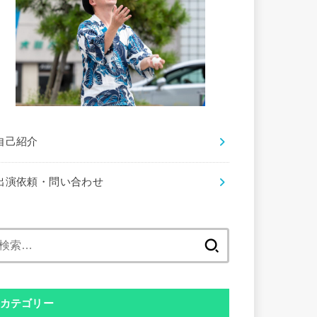
自己紹介
出演依頼・問い合わせ
検
索:
カテゴリー