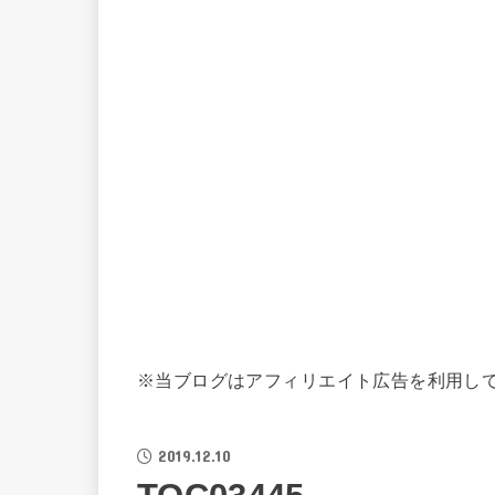
※当ブログはアフィリエイト広告を利用し
2019.12.10